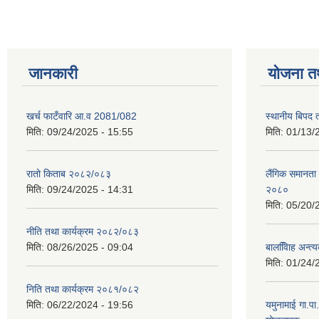
जानकारी
योजना त
खर्च फाटँवारि आ.व 2081/082
स्थानीय बिपद
मिति:
09/24/2025 - 15:55
मिति:
01/13/
रातो किताब २०८२/०८३
लैंगिक समानत
मिति:
09/24/2025 - 14:31
२०८०
मिति:
05/20/
नीति तथा कार्यक्रम २०८२/०८३
मिति:
08/26/2025 - 09:04
बालवििाह अन्त
मिति:
01/24/
निति तथा कार्यक्रम २०८१/०८२
मिति:
06/22/2024 - 19:56
यमुनामाई गा.प