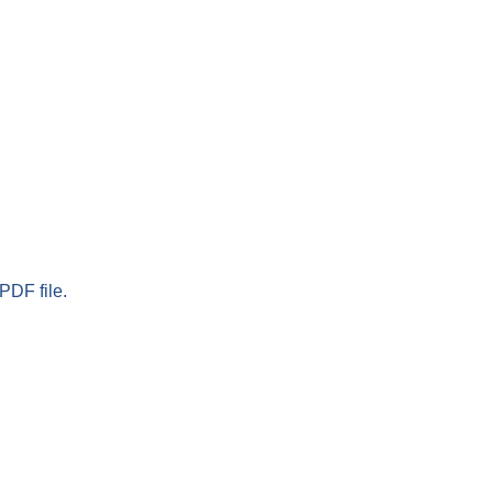
PDF file.