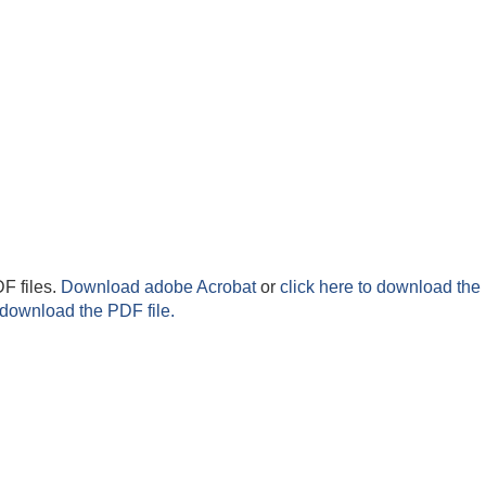
F files.
Download adobe Acrobat
or
click here to download the 
 download the PDF file.