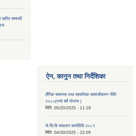
 खरिद सम्बन्धी
चना
ऐन, कानुन तथा निर्देशिका
लैंगिक समानता तथा सामाजिक सामाजीकरण नीति
२०८०(पन्चे बर्षे योजना )
मिति:
05/20/2025 - 11:18
जे.सि.बि संचालन कार्यविधि २०८१
मिति:
04/30/2025 - 22:09