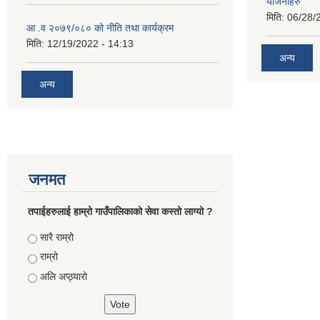
योजनाहरु
मिति:
06/28/
आ .व २०७९/०८० को नीति तथा कार्यक्रम
मिति:
12/19/2022 - 14:13
अन्य
अन्य
जनमत
तपाईहरुलाई हाम्रो गाउँपालिकाको सेवा कस्तो लाग्यो ?
Choices
सारै राम्रो
राम्रो
अलि अप्ठ्यारो