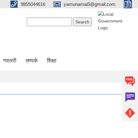
9855044616
yamunamai5@gmail.com
Search form
Search
ग्यालरी
सम्पर्क
शिक्षा