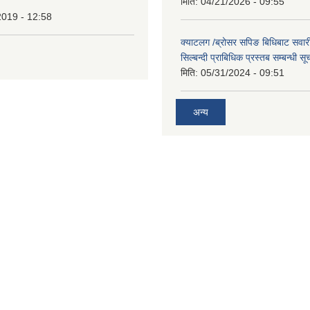
मिति:
04/21/2026 - 09:55
2019 - 12:58
क्याटलग /ब्रोसर सपिङ बिधिबाट सवारी
सिल्बन्दी प्राबिधिक प्रस्तब सम्बन्धी सू
मिति:
05/31/2024 - 09:51
अन्य