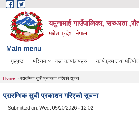
Skip to main content
यमुनामाई गाउँपालिका, सरुअठा ,रौ
मधेश प्रदेश ,नेपाल
Main menu
गृहपृष्ठ
परिचय
वडा कार्यालयहरु
कार्यक्रम तथा परियो
You are here
Home
» प्रारम्भिक सुची प्रकाशन गरिएको सूचना
प्रारम्भिक सुची प्रकाशन गरिएको सूचना
Submitted on:
Wed, 05/20/2026 - 12:02