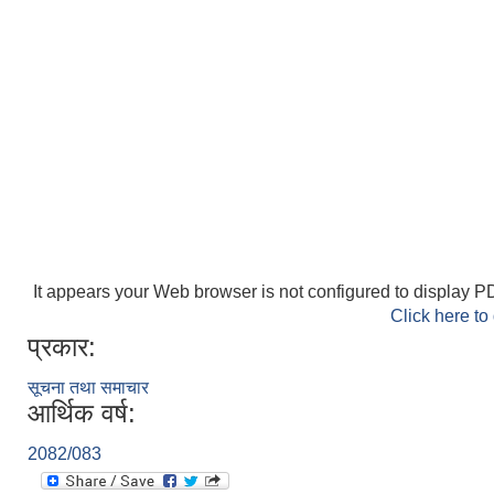
It appears your Web browser is not configured to display PD
Click here to
प्रकार:
सूचना तथा समाचार
आर्थिक वर्ष:
2082/083