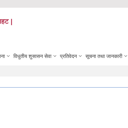
तहट |
जना
विधुतीय शुसासन सेवा
प्रतिवेदन
सूचना तथा जानकारी