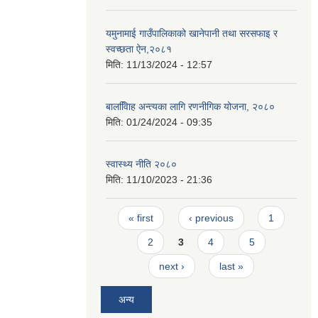
यमुनामाई गाउँपालिकाको खानेपानी तथा सरसफाइ र
स्वच्छता ऐन,२०८१
मिति:
11/13/2024 - 12:57
बालवििाह अन्त्यका लागि रणनीगिक योजना, २०८०
मिति:
01/24/2024 - 09:35
स्वास्थ्य नीति २०८०
मिति:
11/10/2023 - 21:36
Pages
« first
‹ previous
1
2
3
4
5
next ›
last »
अन्य