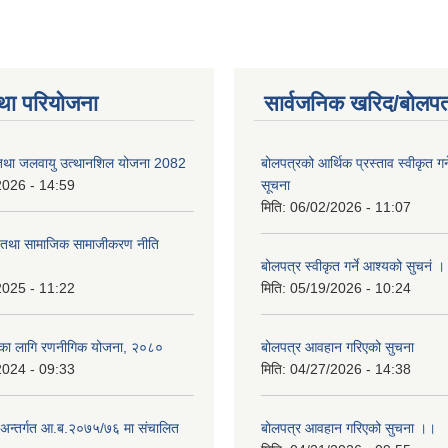
था परियोजना
सार्वजनिक खरिद/बोलपत
 तथा जलवायु उत्थानशिल योजना 2082
बोलपत्रको आर्थिक प्रस्ताव स्वीकृत ग
2026 - 14:59
सूचना
मिति:
06/02/2026 - 11:07
ा तथा सामाजिक सामाजीकरण नीति
बोलपत्र स्वीकृत गर्ने आश्यको सुचनं 
2025 - 11:22
मिति:
05/19/2026 - 10:24
्यका लागि रणनीगिक योजना, २०८०
बोलपत्र आवहान गरिएको सुचना
2024 - 09:33
मिति:
04/27/2026 - 14:38
ा.अन्तर्गत आ.ब.२०७५/७६ मा संचालित
बोलपत्र आवहान गरिएको सुचना ।।