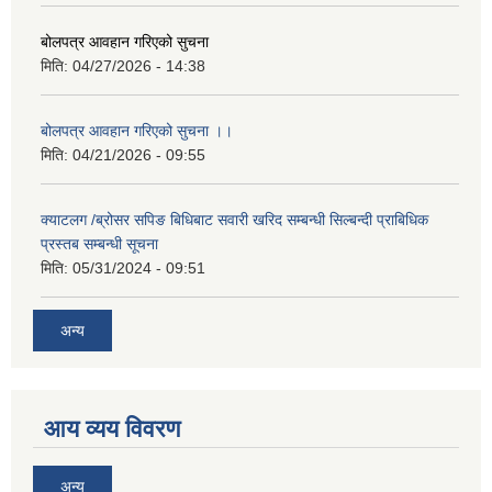
बोलपत्र आवहान गरिएको सुचना
मिति:
04/27/2026 - 14:38
बोलपत्र आवहान गरिएको सुचना ।।
मिति:
04/21/2026 - 09:55
क्याटलग /ब्रोसर सपिङ बिधिबाट सवारी खरिद सम्बन्धी सिल्बन्दी प्राबिधिक
प्रस्तब सम्बन्धी सूचना
मिति:
05/31/2024 - 09:51
अन्य
आय व्यय विवरण
अन्य