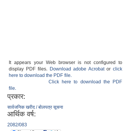
It appears your Web browser is not configured to
display PDF files.
Download adobe Acrobat
or
click
here to download the PDF file.
Click here to download the PDF
file.
प्रकार:
सार्वजनिक खरीद / बोलपत्र सूचना
आर्थिक वर्ष:
2082/083