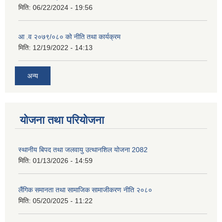
मिति:
06/22/2024 - 19:56
आ .व २०७९/०८० को नीति तथा कार्यक्रम
मिति:
12/19/2022 - 14:13
अन्य
योजना तथा परियोजना
स्थानीय बिपद तथा जलवायु उत्थानशिल योजना 2082
मिति:
01/13/2026 - 14:59
लैंगिक समानता तथा सामाजिक सामाजीकरण नीति २०८०
मिति:
05/20/2025 - 11:22