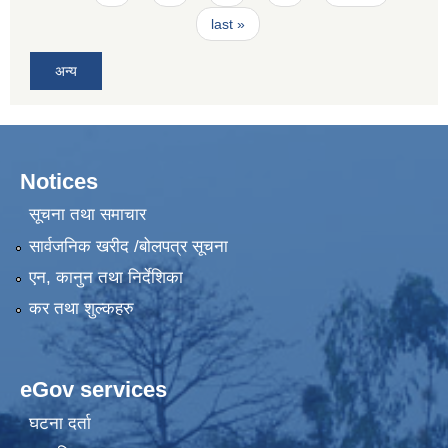
last »
अन्य
Notices
सूचना तथा समाचार
सार्वजनिक खरीद /बोलपत्र सूचना
एन, कानुन तथा निर्देशिका
कर तथा शुल्कहरु
eGov services
घटना दर्ता