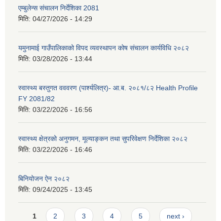
एम्बुलेन्स संचालन निर्देशिका 2081
मिति:
04/27/2026 - 14:29
यमुनामाई गाउँपालिकाको विपद व्यवस्थापन कोष संचालन कार्यविधि २०८२
मिति:
03/28/2026 - 13:44
स्वास्थ्य बस्तुगत वववरण (पार्श्यलित्र)- आ.ब. २०८१/८२ Health Profile
FY 2081/82
मिति:
03/22/2026 - 16:56
स्वास्थ्य क्षेत्रको अनुगमन, मूल्याङ्कन तथा सुपरिवेक्षण निर्देशिका २०८२
मिति:
03/22/2026 - 16:46
बिनियोजन ऐन २०८२
मिति:
09/24/2025 - 13:45
Pages
1
2
3
4
5
next ›