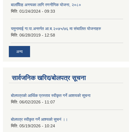
बालवििाह अन्त्यका लागि रणनीगिक योजना, २०८०
मिति:
01/24/2024 - 09:33
यमुनामाई गा.पा.अन्तर्गत आ.ब.२०७५/७६ मा संचालित योजनाहरु
मिति:
06/28/2019 - 12:58
अन्य
सार्वजनिक खरिद/बोलपत्र सूचना
बोलपत्रको आर्थिक प्रस्ताव स्वीकृत गर्ने आशयको सूचना
मिति:
06/02/2026 - 11:07
बोलपत्र स्वीकृत गर्ने आश्यको सुचनं ।।
मिति:
05/19/2026 - 10:24