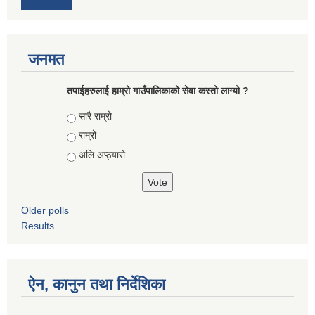
जनमत
तपाईहरुलाई हाम्रो गाउँपालिकाको सेवा कस्तो लाग्यो ?
Choices
सारै राम्रो
राम्रो
अलि अप्ठ्यारो
Older polls
Results
ऐन, कानुन तथा निर्देशिका