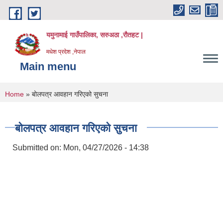
Skip to main content
यमुनामाई गाउँपालिका, सरुअठा ,रौतहट |
मधेश प्रदेश ,नेपाल
Main menu
You are here
Home
» बोलपत्र आवहान गरिएको सुचना
बोलपत्र आवहान गरिएको सुचना
Submitted on:
Mon, 04/27/2026 - 14:38