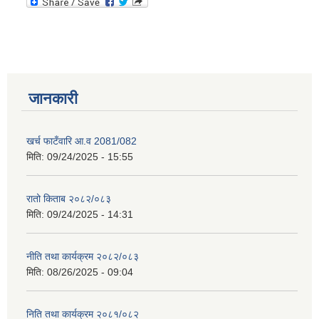
जानकारी
खर्च फाटँवारि आ.व 2081/082
मिति:
09/24/2025 - 15:55
रातो किताब २०८२/०८३
मिति:
09/24/2025 - 14:31
नीति तथा कार्यक्रम २०८२/०८३
मिति:
08/26/2025 - 09:04
निति तथा कार्यक्रम २०८१/०८२