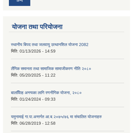
अन्य
योजना तथा परियोजना
स्थानीय बिपद तथा जलवायु उत्थानशिल योजना 2082
मिति:
01/13/2026 - 14:59
लैंगिक समानता तथा सामाजिक सामाजीकरण नीति २०८०
मिति:
05/20/2025 - 11:22
बालवििाह अन्त्यका लागि रणनीगिक योजना, २०८०
मिति:
01/24/2024 - 09:33
यमुनामाई गा.पा.अन्तर्गत आ.ब.२०७५/७६ मा संचालित योजनाहरु
मिति:
06/28/2019 - 12:58