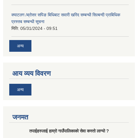
क्याटलग /ब्रोसर सपिङ बिधिबाट सवारी खरिद सम्बन्धी सिल्बन्दी प्राबिधिक
प्रस्तब सम्बन्धी सूचना
मिति:
05/31/2024 - 09:51
अन्य
आय व्यय विवरण
अन्य
जनमत
तपाईहरुलाई हाम्रो गाउँपालिकाको सेवा कस्तो लाग्यो ?