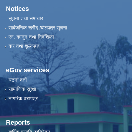
Notices
सूचना तथा समाचार
सार्वजनिक खरीद /बोलपत्र सूचना
एन, कानुन तथा निर्देशिका
कर तथा शुल्कहरु
eGov services
घटना दर्ता
सामाजिक सुरक्षा
नागरिक वडापत्र
Reports