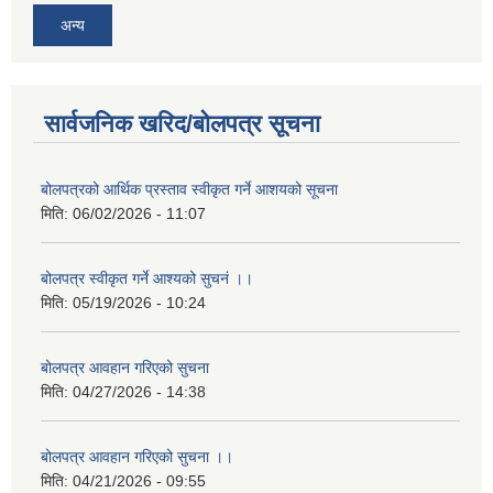
अन्य
सार्वजनिक खरिद/बोलपत्र सूचना
बोलपत्रको आर्थिक प्रस्ताव स्वीकृत गर्ने आशयको सूचना
मिति:
06/02/2026 - 11:07
बोलपत्र स्वीकृत गर्ने आश्यको सुचनं ।।
मिति:
05/19/2026 - 10:24
बोलपत्र आवहान गरिएको सुचना
मिति:
04/27/2026 - 14:38
बोलपत्र आवहान गरिएको सुचना ।।
मिति:
04/21/2026 - 09:55