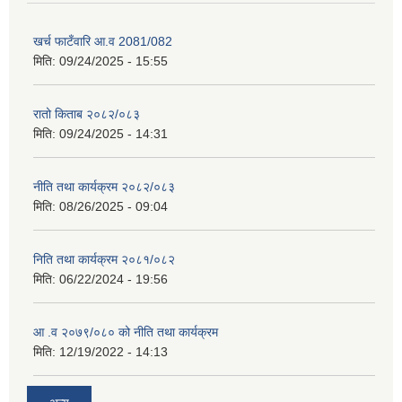
खर्च फाटँवारि आ.व 2081/082
मिति:
09/24/2025 - 15:55
रातो किताब २०८२/०८३
मिति:
09/24/2025 - 14:31
नीति तथा कार्यक्रम २०८२/०८३
मिति:
08/26/2025 - 09:04
निति तथा कार्यक्रम २०८१/०८२
मिति:
06/22/2024 - 19:56
आ .व २०७९/०८० को नीति तथा कार्यक्रम
मिति:
12/19/2022 - 14:13