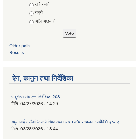
Choices
सारै राम्रो
राम्रो
अलि अप्ठ्यारो
Older polls
Results
ऐन, कानुन तथा निर्देशिका
एम्बुलेन्स संचालन निर्देशिका 2081
मिति:
04/27/2026 - 14:29
यमुनामाई गाउँपालिकाको विपद व्यवस्थापन कोष संचालन कार्यविधि २०८२
मिति:
03/28/2026 - 13:44