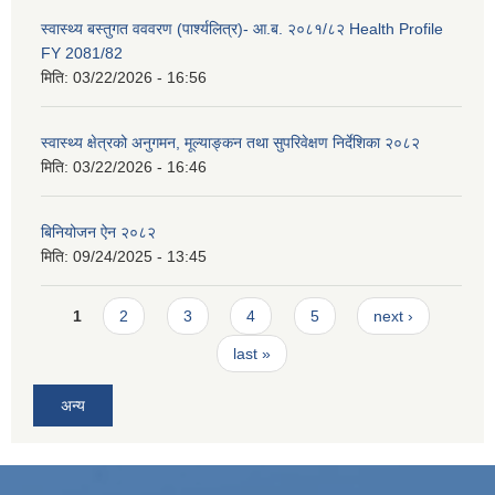
स्वास्थ्य बस्तुगत वववरण (पार्श्यलित्र)- आ.ब. २०८१/८२ Health Profile
FY 2081/82
मिति:
03/22/2026 - 16:56
स्वास्थ्य क्षेत्रको अनुगमन, मूल्याङ्कन तथा सुपरिवेक्षण निर्देशिका २०८२
मिति:
03/22/2026 - 16:46
बिनियोजन ऐन २०८२
मिति:
09/24/2025 - 13:45
Pages
1
2
3
4
5
next ›
last »
अन्य