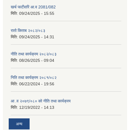
खर्च फाटँवारि आ.व 2081/082
मिति:
09/24/2025 - 15:55
रातो किताब २०८२/०८३
मिति:
09/24/2025 - 14:31
नीति तथा कार्यक्रम २०८२/०८३
मिति:
08/26/2025 - 09:04
निति तथा कार्यक्रम २०८१/०८२
मिति:
06/22/2024 - 19:56
आ .व २०७९/०८० को नीति तथा कार्यक्रम
मिति:
12/19/2022 - 14:13
अन्य