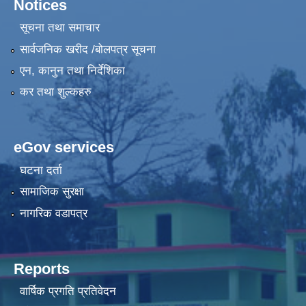
Notices
सूचना तथा समाचार
सार्वजनिक खरीद /बोलपत्र सूचना
एन, कानुन तथा निर्देशिका
कर तथा शुल्कहरु
eGov services
घटना दर्ता
सामाजिक सुरक्षा
नागरिक वडापत्र
Reports
वार्षिक प्रगति प्रतिवेदन