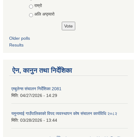
राम्रो
अलि अप्ठ्यारो
Older polls
Results
ऐन, कानुन तथा निर्देशिका
एम्बुलेन्स संचालन निर्देशिका 2081
मिति:
04/27/2026 - 14:29
यमुनामाई गाउँपालिकाको विपद व्यवस्थापन कोष संचालन कार्यविधि २०८२
मिति:
03/28/2026 - 13:44