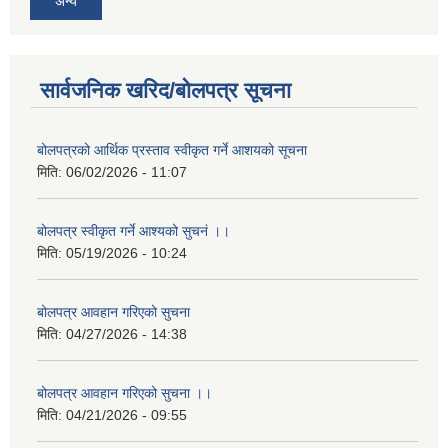
अन्य
सार्वजनिक खरिद/बोलपत्र सूचना
बोलपत्रको आर्थिक प्रस्ताव स्वीकृत गर्ने आशयको सूचना
मिति:
06/02/2026 - 11:07
बोलपत्र स्वीकृत गर्ने आश्यको सुचनं ।।
मिति:
05/19/2026 - 10:24
बोलपत्र आवहान गरिएको सुचना
मिति:
04/27/2026 - 14:38
बोलपत्र आवहान गरिएको सुचना ।।
मिति:
04/21/2026 - 09:55