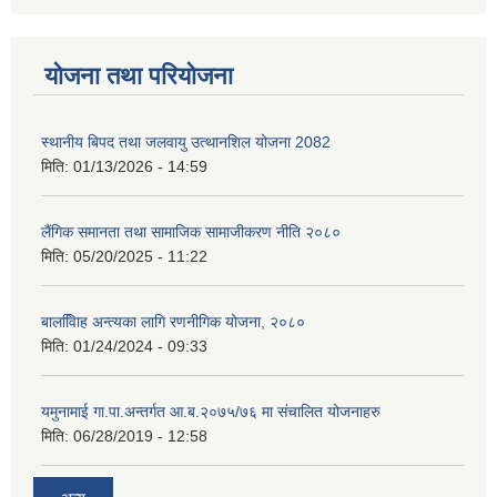
योजना तथा परियोजना
स्थानीय बिपद तथा जलवायु उत्थानशिल योजना 2082
मिति:
01/13/2026 - 14:59
लैंगिक समानता तथा सामाजिक सामाजीकरण नीति २०८०
मिति:
05/20/2025 - 11:22
बालवििाह अन्त्यका लागि रणनीगिक योजना, २०८०
मिति:
01/24/2024 - 09:33
यमुनामाई गा.पा.अन्तर्गत आ.ब.२०७५/७६ मा संचालित योजनाहरु
मिति:
06/28/2019 - 12:58