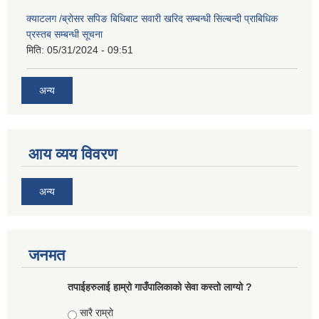
क्याटलग /ब्रोसर सपिङ बिधिबाट सवारी खरिद सम्बन्धी सिल्बन्दी प्राबिधिक
प्रस्तब सम्बन्धी सूचना
मिति:
05/31/2024 - 09:51
अन्य
आय व्यय विवरण
अन्य
जनमत
तपाईहरुलाई हाम्रो गाउँपालिकाको सेवा कस्तो लाग्यो ?
Choices
सारै राम्रो