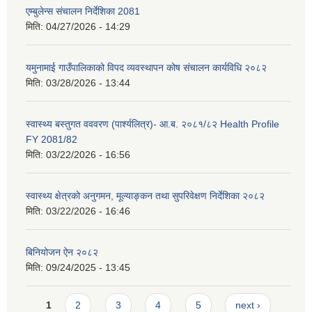
एम्बुलेन्स संचालन निर्देशिका 2081
मिति:
04/27/2026 - 14:29
यमुनामाई गाउँपालिकाको विपद व्यवस्थापन कोष संचालन कार्यविधि २०८२
मिति:
03/28/2026 - 13:44
स्वास्थ्य बस्तुगत वववरण (पार्श्यलित्र)- आ.ब. २०८१/८२ Health Profile
FY 2081/82
मिति:
03/22/2026 - 16:56
स्वास्थ्य क्षेत्रको अनुगमन, मूल्याङ्कन तथा सुपरिवेक्षण निर्देशिका २०८२
मिति:
03/22/2026 - 16:46
बिनियोजन ऐन २०८२
मिति:
09/24/2025 - 13:45
Pages
1
2
3
4
5
next ›