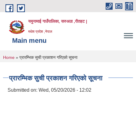
Skip to main content
यमुनामाई गाउँपालिका, सरुअठा ,रौतहट |
मधेश प्रदेश ,नेपाल
Main menu
You are here
Home
» प्रारम्भिक सुची प्रकाशन गरिएको सूचना
प्रारम्भिक सुची प्रकाशन गरिएको सूचना
Submitted on:
Wed, 05/20/2026 - 12:02