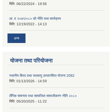
मिति:
06/22/2024 - 19:56
आ .व २०७९/०८० को नीति तथा कार्यक्रम
मिति:
12/19/2022 - 14:13
अन्य
योजना तथा परियोजना
स्थानीय बिपद तथा जलवायु उत्थानशिल योजना 2082
मिति:
01/13/2026 - 14:59
लैंगिक समानता तथा सामाजिक सामाजीकरण नीति २०८०
मिति:
05/20/2025 - 11:22