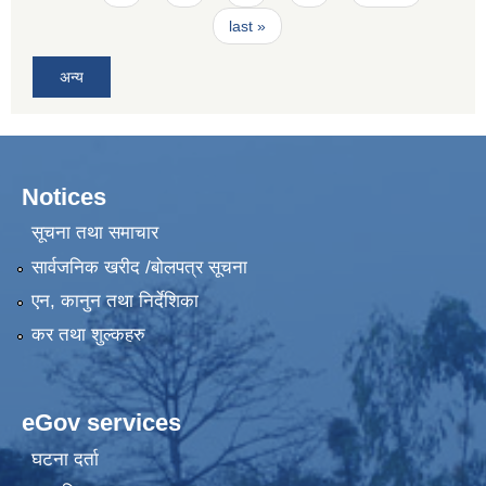
last »
अन्य
Notices
सूचना तथा समाचार
सार्वजनिक खरीद /बोलपत्र सूचना
एन, कानुन तथा निर्देशिका
कर तथा शुल्कहरु
eGov services
घटना दर्ता