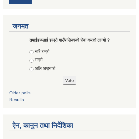
जनमत
तपाईहरुलाई हाम्रो गाउँपालिकाको सेवा कस्तो लाग्यो ?
Choices
सारै राम्रो
राम्रो
अलि अप्ठ्यारो
Older polls
Results
ऐन, कानुन तथा निर्देशिका