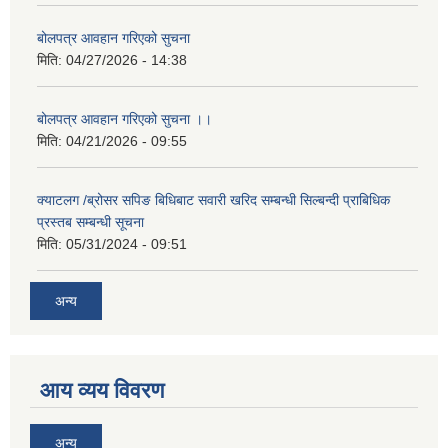
बोलपत्र आवहान गरिएको सुचना
मिति:
04/27/2026 - 14:38
बोलपत्र आवहान गरिएको सुचना ।।
मिति:
04/21/2026 - 09:55
क्याटलग /ब्रोसर सपिङ बिधिबाट सवारी खरिद सम्बन्धी सिल्बन्दी प्राबिधिक
प्रस्तब सम्बन्धी सूचना
मिति:
05/31/2024 - 09:51
अन्य
आय व्यय विवरण
अन्य