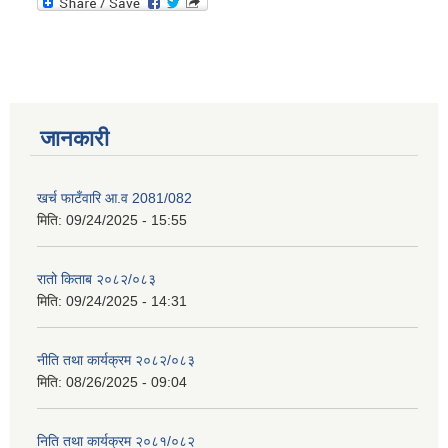
जानकारी
खर्च फाटँवारि आ.व 2081/082
मिति:
09/24/2025 - 15:55
रातो किताब २०८२/०८३
मिति:
09/24/2025 - 14:31
नीति तथा कार्यक्रम २०८२/०८३
मिति:
08/26/2025 - 09:04
निति तथा कार्यक्रम २०८१/०८२