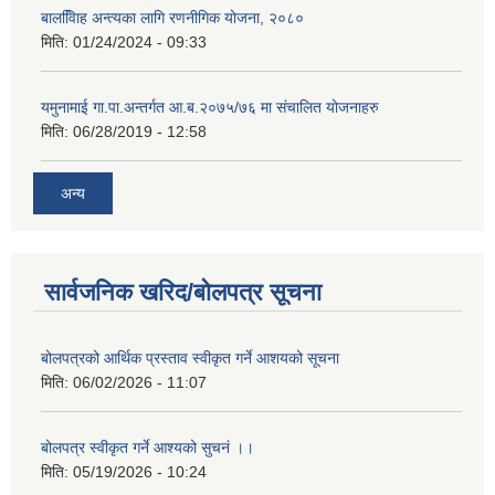
बालवििाह अन्त्यका लागि रणनीगिक योजना, २०८०
मिति:
01/24/2024 - 09:33
यमुनामाई गा.पा.अन्तर्गत आ.ब.२०७५/७६ मा संचालित योजनाहरु
मिति:
06/28/2019 - 12:58
अन्य
सार्वजनिक खरिद/बोलपत्र सूचना
बोलपत्रको आर्थिक प्रस्ताव स्वीकृत गर्ने आशयको सूचना
मिति:
06/02/2026 - 11:07
बोलपत्र स्वीकृत गर्ने आश्यको सुचनं ।।
मिति:
05/19/2026 - 10:24