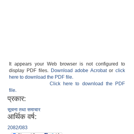
It appears your Web browser is not configured to
display PDF files.
Download adobe Acrobat
or
click
here to download the PDF file.
Click here to download the PDF
file.
प्रकार:
सूचना तथा समाचार
आर्थिक वर्ष:
2082/083