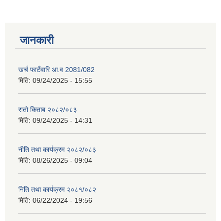
जानकारी
खर्च फाटँवारि आ.व 2081/082
मिति:
09/24/2025 - 15:55
रातो किताब २०८२/०८३
मिति:
09/24/2025 - 14:31
नीति तथा कार्यक्रम २०८२/०८३
मिति:
08/26/2025 - 09:04
निति तथा कार्यक्रम २०८१/०८२
मिति:
06/22/2024 - 19:56