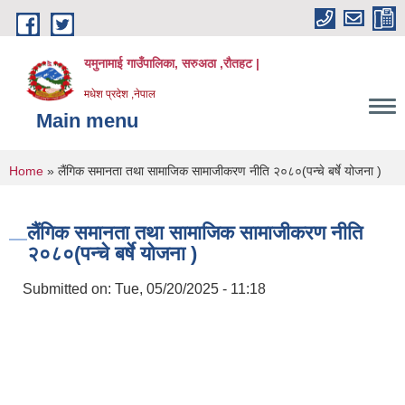
Skip to main content
यमुनामाई गाउँपालिका, सरुअठा ,रौतहट |
मधेश प्रदेश ,नेपाल
Main menu
You are here
Home
» लैंगिक समानता तथा सामाजिक सामाजीकरण नीति २०८०(पन्चे बर्षे योजना )
लैंगिक समानता तथा सामाजिक सामाजीकरण नीति
२०८०(पन्चे बर्षे योजना )
Submitted on:
Tue, 05/20/2025 - 11:18