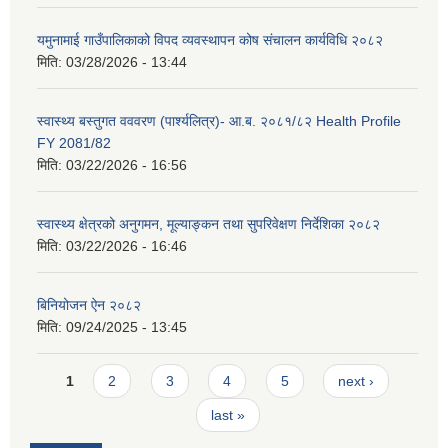
यमुनामाई गाउँपालिकाको विपद व्यवस्थापन कोष संचालन कार्यविधि २०८२
मिति:
03/28/2026 - 13:44
स्वास्थ्य बस्तुगत वववरण (पार्श्यलित्र)- आ.ब. २०८१/८२ Health Profile
FY 2081/82
मिति:
03/22/2026 - 16:56
स्वास्थ्य क्षेत्रको अनुगमन, मूल्याङ्कन तथा सुपरिवेक्षण निर्देशिका २०८२
मिति:
03/22/2026 - 16:46
बिनियोजन ऐन २०८२
मिति:
09/24/2025 - 13:45
Pages
1
2
3
4
5
next ›
last »