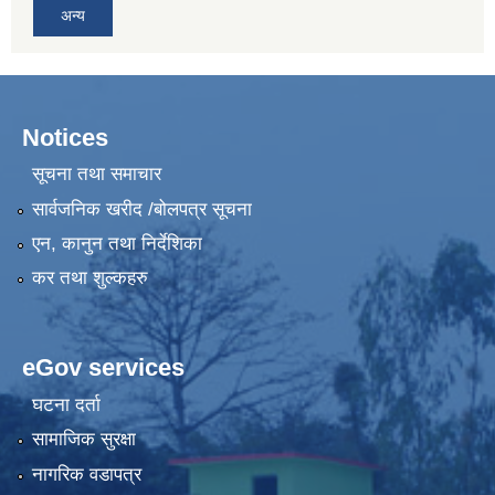
अन्य
Notices
सूचना तथा समाचार
सार्वजनिक खरीद /बोलपत्र सूचना
एन, कानुन तथा निर्देशिका
कर तथा शुल्कहरु
eGov services
घटना दर्ता
सामाजिक सुरक्षा
नागरिक वडापत्र