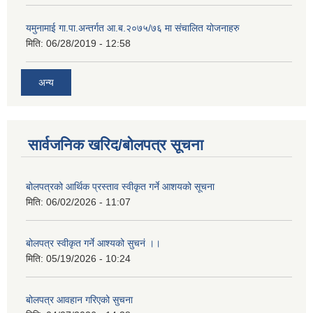
यमुनामाई गा.पा.अन्तर्गत आ.ब.२०७५/७६ मा संचालित योजनाहरु
मिति:
06/28/2019 - 12:58
अन्य
सार्वजनिक खरिद/बोलपत्र सूचना
बोलपत्रको आर्थिक प्रस्ताव स्वीकृत गर्ने आशयको सूचना
मिति:
06/02/2026 - 11:07
बोलपत्र स्वीकृत गर्ने आश्यको सुचनं ।।
मिति:
05/19/2026 - 10:24
बोलपत्र आवहान गरिएको सुचना