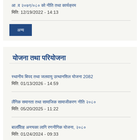
आ .व २०७९/०८० को नीति तथा कार्यक्रम
मिति:
12/19/2022 - 14:13
अन्य
योजना तथा परियोजना
स्थानीय बिपद तथा जलवायु उत्थानशिल योजना 2082
मिति:
01/13/2026 - 14:59
लैंगिक समानता तथा सामाजिक सामाजीकरण नीति २०८०
मिति:
05/20/2025 - 11:22
बालवििाह अन्त्यका लागि रणनीगिक योजना, २०८०
मिति:
01/24/2024 - 09:33