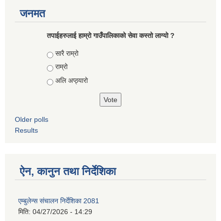
जनमत
तपाईहरुलाई हाम्रो गाउँपालिकाको सेवा कस्तो लाग्यो ?
Choices
सारै राम्रो
राम्रो
अलि अप्ठ्यारो
Older polls
Results
ऐन, कानुन तथा निर्देशिका
एम्बुलेन्स संचालन निर्देशिका 2081
मिति:
04/27/2026 - 14:29