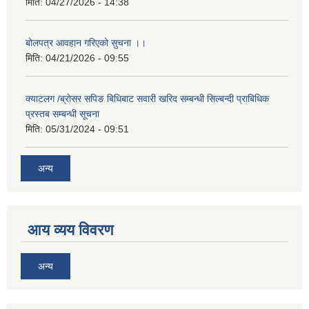
मिति:
04/27/2026 - 14:38
बोलपत्र आवहान गरिएको सुचना ।।
मिति:
04/21/2026 - 09:55
क्याटलग /ब्रोसर सपिङ बिधिबाट सवारी खरिद सम्बन्धी सिल्बन्दी प्राबिधिक
प्रस्तब सम्बन्धी सूचना
मिति:
05/31/2024 - 09:51
अन्य
आय व्यय विवरण
अन्य