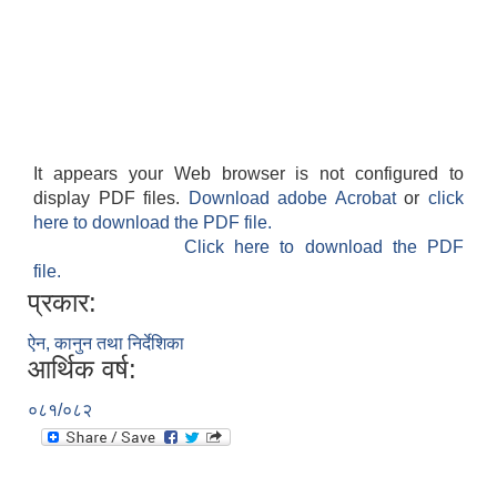
It appears your Web browser is not configured to
display PDF files.
Download adobe Acrobat
or
click
here to download the PDF file.
Click here to download the PDF
file.
प्रकार:
ऐन, कानुन तथा निर्देशिका
आर्थिक वर्ष:
०८१/०८२