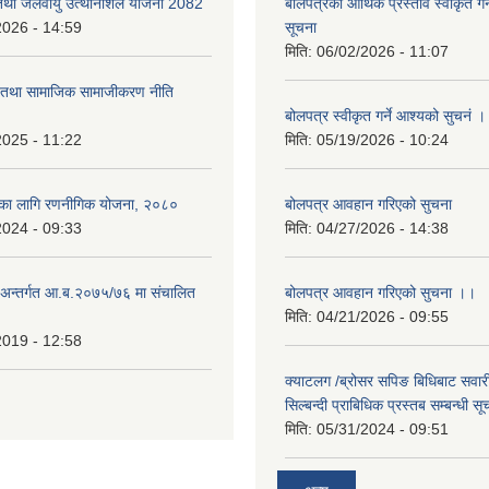
 तथा जलवायु उत्थानशिल योजना 2082
बोलपत्रको आर्थिक प्रस्ताव स्वीकृत ग
2026 - 14:59
सूचना
मिति:
06/02/2026 - 11:07
ा तथा सामाजिक सामाजीकरण नीति
बोलपत्र स्वीकृत गर्ने आश्यको सुचनं 
2025 - 11:22
मिति:
05/19/2026 - 10:24
्यका लागि रणनीगिक योजना, २०८०
बोलपत्र आवहान गरिएको सुचना
2024 - 09:33
मिति:
04/27/2026 - 14:38
ा.अन्तर्गत आ.ब.२०७५/७६ मा संचालित
बोलपत्र आवहान गरिएको सुचना ।।
मिति:
04/21/2026 - 09:55
2019 - 12:58
क्याटलग /ब्रोसर सपिङ बिधिबाट सवारी
सिल्बन्दी प्राबिधिक प्रस्तब सम्बन्धी सू
मिति:
05/31/2024 - 09:51