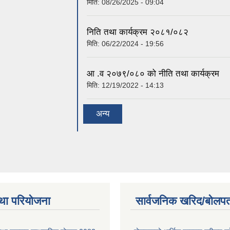
मिति:
08/26/2025 - 09:04
निति तथा कार्यक्रम २०८१/०८२
मिति:
06/22/2024 - 19:56
आ .व २०७९/०८० को नीति तथा कार्यक्रम
मिति:
12/19/2022 - 14:13
अन्य
था परियोजना
सार्वजनिक खरिद/बोलपत