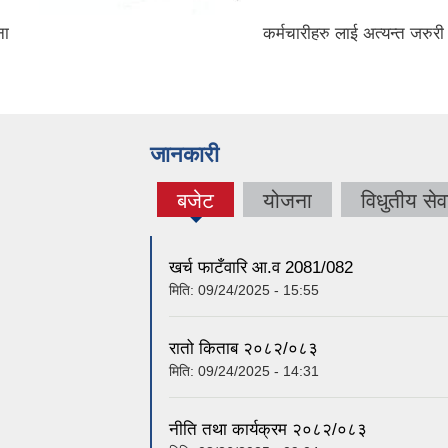
ना
कर्मचारीहरु लाई अत्यन्त जरुरी
जानकारी
बजेट
योजना
विधुतीय सेव
(active
tab)
खर्च फाटँवारि आ.व 2081/082
मिति:
09/24/2025 - 15:55
रातो किताब २०८२/०८३
मिति:
09/24/2025 - 14:31
नीति तथा कार्यक्रम २०८२/०८३