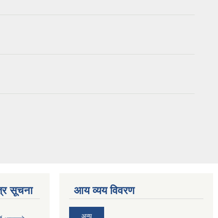
्र सूचना
आय व्यय विवरण
अन्य