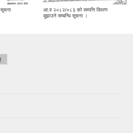
 सूचना
आ.व २०८२/०८३ को सम्पत्ति विवरण
बुझाउने सम्बन्धि सूचना ।
ा