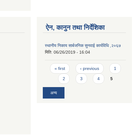
ऐन, कानुन तथा निर्देशिका
स्थानीय निकाय सार्बजनिक सुनवाई कार्यविधि ,२०६७
मिति:
06/26/2019 - 16:04
Pages
« first
‹ previous
1
2
3
4
5
अन्य