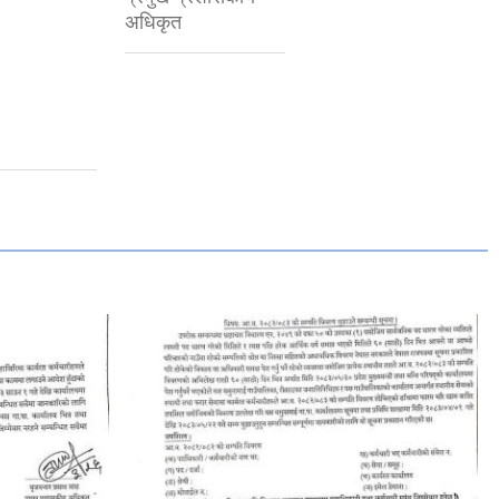
सूचना तथा संचार
प्रविधि अधिकृत