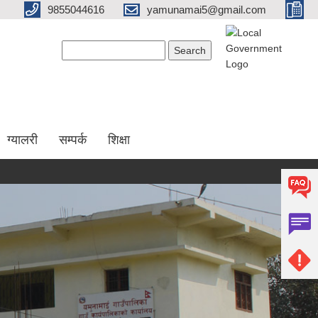
9855044616
yamunamai5@gmail.com
Search form
Search
ग्यालरी
सम्पर्क
शिक्षा