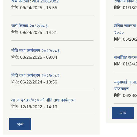
खर्च फाटँवारि आ.व 2081/082
स्थानीय बिपद
मिति:
09/24/2025 - 15:55
मिति:
01/13/
रातो किताब २०८२/०८३
लैंगिक समानत
मिति:
09/24/2025 - 14:31
२०८०
मिति:
05/20/
नीति तथा कार्यक्रम २०८२/०८३
मिति:
08/26/2025 - 09:04
बालवििाह अन्त
मिति:
01/24/
निति तथा कार्यक्रम २०८१/०८२
मिति:
06/22/2024 - 19:56
यमुनामाई गा.प
योजनाहरु
मिति:
06/28/
आ .व २०७९/०८० को नीति तथा कार्यक्रम
मिति:
12/19/2022 - 14:13
अन्य
अन्य