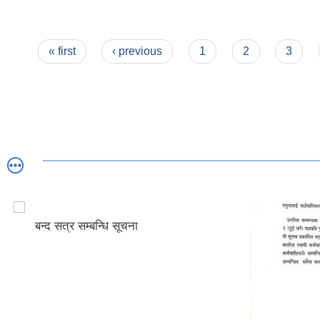
Pages
« first
‹ previous
1
2
3
बन्द सत्र सम्बन्धि सूचना