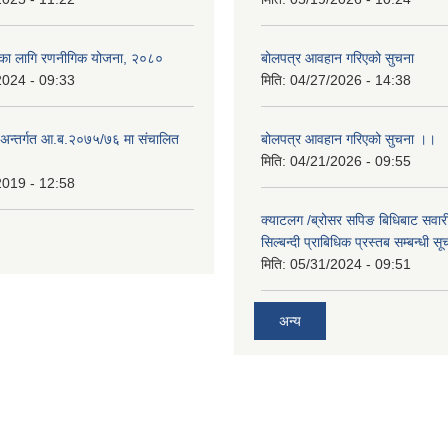
्यका लागि रणनीगिक योजना, २०८०
बोलपत्र आवहान गरिएको सुचना
2024 - 09:33
मिति:
04/27/2026 - 14:38
ा.अन्तर्गत आ.ब.२०७५/७६ मा संचालित
बोलपत्र आवहान गरिएको सुचना ।।
मिति:
04/21/2026 - 09:55
2019 - 12:58
क्याटलग /ब्रोसर सपिङ बिधिबाट सवारी
सिल्बन्दी प्राबिधिक प्रस्तब सम्बन्धी सू
मिति:
05/31/2024 - 09:51
अन्य