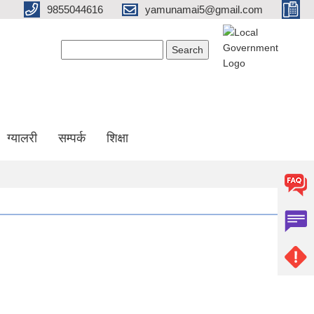
9855044616
yamunamai5@gmail.com
Search form
Search
ग्यालरी
सम्पर्क
शिक्षा