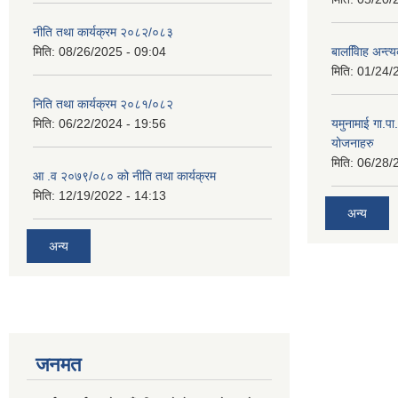
नीति तथा कार्यक्रम २०८२/०८३
मिति:
08/26/2025 - 09:04
बालवििाह अन्त
मिति:
01/24/
निति तथा कार्यक्रम २०८१/०८२
मिति:
06/22/2024 - 19:56
यमुनामाई गा.प
योजनाहरु
मिति:
06/28/
आ .व २०७९/०८० को नीति तथा कार्यक्रम
मिति:
12/19/2022 - 14:13
अन्य
अन्य
जनमत