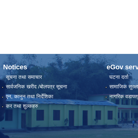
Notices
eGov serv
सूचना तथा समाचार
घटना दर्ता
सार्वजनिक खरीद /बोलपत्र सूचना
सामाजिक सुरक्ष
एन, कानुन तथा निर्देशिका
नागरिक वडापत्
कर तथा शुल्कहरु