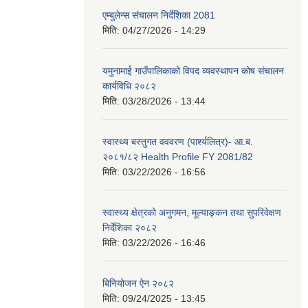
एम्बुलेन्स संचालन निर्देशिका 2081
मिति:
04/27/2026 - 14:29
यमुनामाई गाउँपालिकाको विपद व्यवस्थापन कोष संचालन
कार्यविधि २०८२
मिति:
03/28/2026 - 13:44
स्वास्थ्य बस्तुगत वववरण (पार्श्यलित्र)- आ.ब.
२०८१/८२ Health Profile FY 2081/82
मिति:
03/22/2026 - 16:56
स्वास्थ्य क्षेत्रको अनुगमन, मूल्याङ्कन तथा सुपरिवेक्षण
निर्देशिका २०८२
मिति:
03/22/2026 - 16:46
बिनियोजन ऐन २०८२
मिति:
09/24/2025 - 13:45