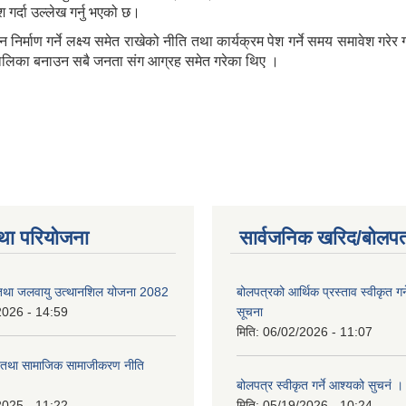
 गर्दा उल्लेख गर्नु भएको छ।
र्माण गर्ने लक्ष्य समेत राखेको नीति तथा कार्यक्रम पेश गर्ने समय समावेश गरे
उँपालिका बनाउन सबै जनता संग आग्रह समेत गरेका थिए ।
था परियोजना
सार्वजनिक खरिद/बोलपत
 तथा जलवायु उत्थानशिल योजना 2082
बोलपत्रको आर्थिक प्रस्ताव स्वीकृत ग
2026 - 14:59
सूचना
मिति:
06/02/2026 - 11:07
ा तथा सामाजिक सामाजीकरण नीति
बोलपत्र स्वीकृत गर्ने आश्यको सुचनं 
2025 - 11:22
मिति:
05/19/2026 - 10:24