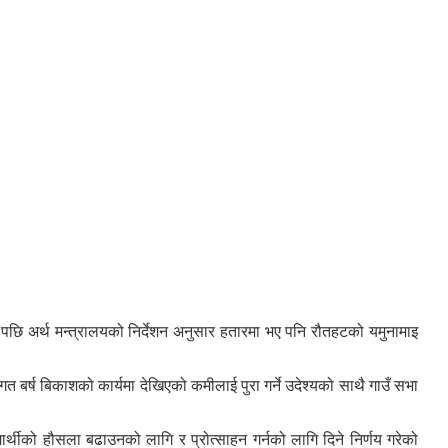
रे पछि अर्थ मन्त्रालयको निर्देशन अनुसार हतारमा भए पनि रौतहटको यमुनामाइ
्ष बिकाशको कार्यमा देखिएको कमीलाई पुरा गर्ने उदेश्यको साथै गाउँ सभा
ार्थीको हौसला बढाउनको लागि र प्रोत्साहन गर्नको लागि दिने निर्णय गरेको