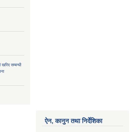
 खरिद सम्बन्धी
चना
ऐन, कानुन तथा निर्देशिका