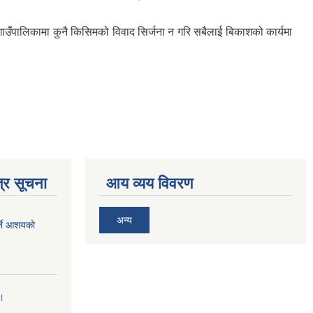
र गाउँपालिकामा कुनै किसिमको विवाद सिर्जना न गरि सबैलाई बिकाशको कार्यमा
्र सूचना
आय व्यय विवरण
अन्य
र्ने आशयको
।।