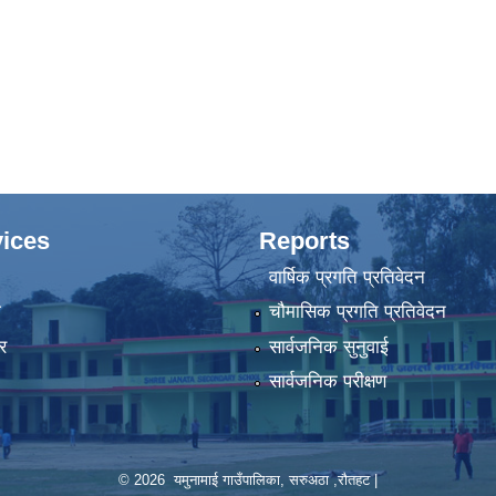
ices
Reports
वार्षिक प्रगति प्रतिवेदन
ा
चौमासिक प्रगति प्रतिवेदन
र
सार्वजनिक सुनुवाई
सार्वजनिक परीक्षण
© 2026 यमुनामाई गाउँपालिका, सरुअठा ,रौतहट |