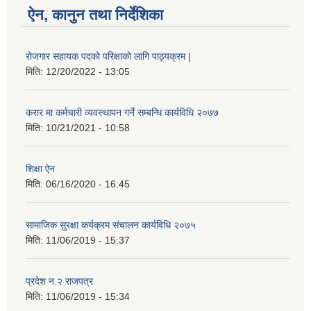
ऐन, कानुन तथा निर्देशिका
रोजगार सहायक पदको परिक्षाको लागि पाठ्यक्रम |
मिति:
12/20/2022 - 13:05
करार मा कर्मचारी व्यवस्थापन गर्ने सम्बन्धि कार्यविधि २०७७
मिति:
10/21/2021 - 10:58
शिक्षा ऐन
मिति:
06/16/2020 - 16:45
सामाजिक सुरक्षा कर्यक्रम संचालन कार्यविधि २०७५
मिति:
11/06/2019 - 15:37
प्रदेश न.२ राजपत्र
मिति:
11/06/2019 - 15:34