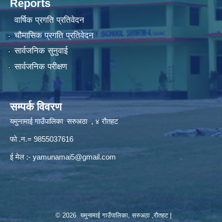
Reports
वार्षिक प्रगति प्रतिवेदन
चौमासिक प्रगति प्रतिवेदन
सार्वजनिक सुनुवाई
सार्वजनिक परीक्षण
सम्पर्क विवरण
यमुनामाई गाउँपालिका सरुअठा , ४ रौतहट
फो .न.= 9855037616
ई मेल :-
yamunamai5@gmail.com
© 2026 यमुनामाई गाउँपालिका, सरुअठा ,रौतहट |