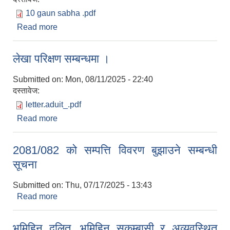
10 gaun sabha .pdf
Read more
about 10 औँ गाउँ सभा सम्बन्धमा
लेखा परिक्षण सम्बन्धमा ।
Submitted on:
Mon, 08/11/2025 - 22:40
दस्तावेज:
letter.aduit_.pdf
Read more
about लेखा परिक्षण सम्बन्धमा ।
2081/082 को सम्पत्ति विवरण बुझाउने सम्बन्धी
सूचना
Submitted on:
Thu, 07/17/2025 - 13:43
Read more
about 2081/082 को सम्पत्ति विवरण बुझाउने सम्बन्धी
सूचना
भुमिहिन दलित ,भुमिहिन सुकुम्बासी र अव्यवस्थित