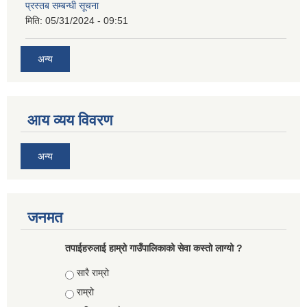
प्रस्तब सम्बन्धी सूचना
मिति:
05/31/2024 - 09:51
अन्य
आय व्यय विवरण
अन्य
जनमत
तपाईहरुलाई हाम्रो गाउँपालिकाको सेवा कस्तो लाग्यो ?
Choices
सारै राम्रो
राम्रो