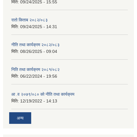
मिति:
09/24/2025 - 15:55
रातो किताब २०८२/०८३
मिति:
09/24/2025 - 14:31
नीति तथा कार्यक्रम २०८२/०८३
मिति:
08/26/2025 - 09:04
निति तथा कार्यक्रम २०८१/०८२
मिति:
06/22/2024 - 19:56
आ .व २०७९/०८० को नीति तथा कार्यक्रम
मिति:
12/19/2022 - 14:13
अन्य