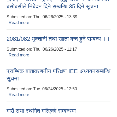
बसोबसीले निबेदन दिने सम्बन्धि 35 दिने सूचना
Submitted on:
Thu, 06/26/2025 - 13:39
Read more
about भुमिहिन दलित ,भुमिहिन सुकुम्बासी र अव्यवस्थित
बसोबसीले निबेदन दिने सम्बन्धि 35 दिने सूचना
2081/082 भुक्तानी तथा खाता बन्द हुने सम्बन्ध ।।
Submitted on:
Thu, 06/26/2025 - 11:17
Read more
about 2081/082 भुक्तानी तथा खाता बन्द हुने सम्बन्ध ।।
प्राम्भिक बातावरणनीय परिक्षण IEE अध्ययनसम्बन्धि
सुचना
Submitted on:
Tue, 06/24/2025 - 12:50
Read more
about प्राम्भिक बातावरणनीय परिक्षण IEE अध्ययनसम्बन्धि
सुचना
गाउँ सभा स्थगित गरिएको सम्बन्धमा।