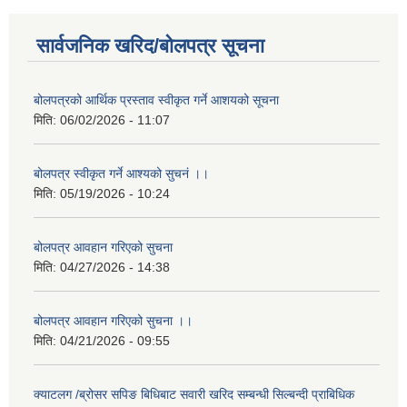
सार्वजनिक खरिद/बोलपत्र सूचना
बोलपत्रको आर्थिक प्रस्ताव स्वीकृत गर्ने आशयको सूचना
मिति:
06/02/2026 - 11:07
बोलपत्र स्वीकृत गर्ने आश्यको सुचनं ।।
मिति:
05/19/2026 - 10:24
बोलपत्र आवहान गरिएको सुचना
मिति:
04/27/2026 - 14:38
बोलपत्र आवहान गरिएको सुचना ।।
मिति:
04/21/2026 - 09:55
क्याटलग /ब्रोसर सपिङ बिधिबाट सवारी खरिद सम्बन्धी सिल्बन्दी प्राबिधिक