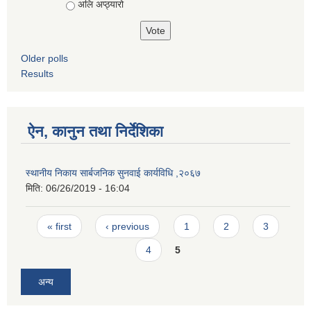
अलि अप्ठ्यारो
Older polls
Results
ऐन, कानुन तथा निर्देशिका
स्थानीय निकाय सार्बजनिक सुनवाई कार्यविधि ,२०६७
मिति:
06/26/2019 - 16:04
Pages
« first
‹ previous
1
2
3
4
5
अन्य