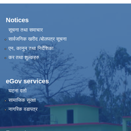
Notices
सूचना तथा समाचार
सार्वजनिक खरीद /बोलपत्र सूचना
एन, कानुन तथा निर्देशिका
कर तथा शुल्कहरु
eGov services
घटना दर्ता
सामाजिक सुरक्षा
नागरिक वडापत्र