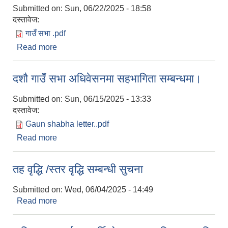
Submitted on:
Sun, 06/22/2025 - 18:58
दस्तावेज:
गाउँ सभा .pdf
Read more
about गाउँ सभा स्थगित गरिएको सम्बन्धमा।
दशौ गाउँ सभा अधिवेसनमा सहभागिता सम्बन्धमा।
Submitted on:
Sun, 06/15/2025 - 13:33
दस्तावेज:
Gaun shabha letter..pdf
Read more
about दशौ गाउँ सभा अधिवेसनमा सहभागिता सम्बन्धमा।
तह वृद्धि /स्तर वृद्धि सम्बन्धी सुचना
Submitted on:
Wed, 06/04/2025 - 14:49
Read more
about तह वृद्धि /स्तर वृद्धि सम्बन्धी सुचना