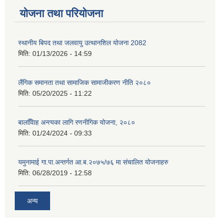
योजना तथा परियोजना
स्थानीय बिपद तथा जलवायु उत्थानशिल योजना 2082
मिति:
01/13/2026 - 14:59
लैंगिक समानता तथा सामाजिक सामाजीकरण नीति २०८०
मिति:
05/20/2025 - 11:22
बालवििाह अन्त्यका लागि रणनीगिक योजना, २०८०
मिति:
01/24/2024 - 09:33
यमुनामाई गा.पा.अन्तर्गत आ.ब.२०७५/७६ मा संचालित योजनाहरु
मिति:
06/28/2019 - 12:58
अन्य