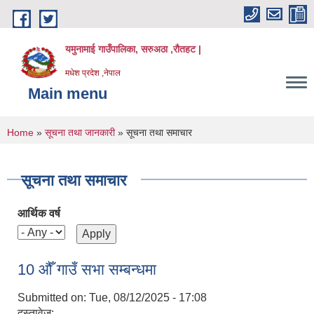
Skip to main content
यमुनामाई गाउँपालिका, सरुअठा ,रौतहट |
मधेश प्रदेश ,नेपाल
Main menu
You are here
Home
»
सूचना तथा जानकारी
» सूचना तथा समाचार
सूचना तथा समाचार
आर्थिक वर्ष
10 औँ गाउँ सभा सम्बन्धमा
Submitted on:
Tue, 08/12/2025 - 17:08
दस्तावेज: