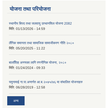
योजना तथा परियोजना
स्थानीय बिपद तथा जलवायु उत्थानशिल योजना 2082
मिति:
01/13/2026 - 14:59
लैंगिक समानता तथा सामाजिक सामाजीकरण नीति २०८०
मिति:
05/20/2025 - 11:22
बालवििाह अन्त्यका लागि रणनीगिक योजना, २०८०
मिति:
01/24/2024 - 09:33
यमुनामाई गा.पा.अन्तर्गत आ.ब.२०७५/७६ मा संचालित योजनाहरु
मिति:
06/28/2019 - 12:58
अन्य