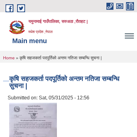
Skip to main content
यमुनामाई गाउँपालिका, सरुअठा ,रौतहट |
मधेश प्रदेश ,नेपाल
Main menu
You are here
Home
» कृषि सहजकर्ता पदपूर्तिको अन्तम नतिजा सम्बन्धि सुचना |
कृषि सहजकर्ता पदपूर्तिको अन्तम नतिजा सम्बन्धि
सुचना |
Submitted on:
Sat, 05/31/2025 - 12:56