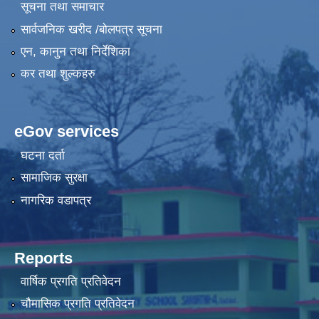
सूचना तथा समाचार
सार्वजनिक खरीद /बोलपत्र सूचना
एन, कानुन तथा निर्देशिका
कर तथा शुल्कहरु
eGov services
घटना दर्ता
सामाजिक सुरक्षा
नागरिक वडापत्र
Reports
वार्षिक प्रगति प्रतिवेदन
चौमासिक प्रगति प्रतिवेदन