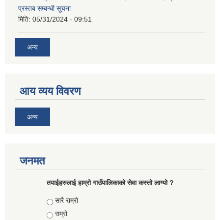
प्रस्तब सम्बन्धी सूचना
मिति:
05/31/2024 - 09:51
अन्य
आय व्यय विवरण
अन्य
जनमत
तपाईहरुलाई हाम्रो गाउँपालिकाको सेवा कस्तो लाग्यो ?
Choices
सारै राम्रो
राम्रो