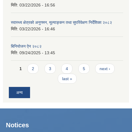
मिति:
03/22/2026 - 16:56
स्वास्थ्य क्षेत्रको अनुगमन, मूल्याङ्कन तथा सुपरिवेक्षण निर्देशिका २०८२
मिति:
03/22/2026 - 16:46
बिनियोजन ऐन २०८२
मिति:
09/24/2025 - 13:45
Pages
1
2
3
4
5
next ›
last »
अन्य
Notices