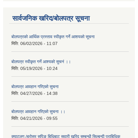
सार्वजनिक खरिद/बोलपत्र सूचना
बोलपत्रको आर्थिक प्रस्ताव स्वीकृत गर्ने आशयको सूचना
मिति:
06/02/2026 - 11:07
बोलपत्र स्वीकृत गर्ने आश्यको सुचनं ।।
मिति:
05/19/2026 - 10:24
बोलपत्र आवहान गरिएको सुचना
मिति:
04/27/2026 - 14:38
बोलपत्र आवहान गरिएको सुचना ।।
मिति:
04/21/2026 - 09:55
क्याटलग /ब्रोसर सपिङ बिधिबाट सवारी खरिद सम्बन्धी सिल्बन्दी प्राबिधिक