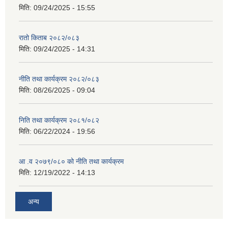
मिति:
09/24/2025 - 15:55
रातो किताब २०८२/०८३
मिति:
09/24/2025 - 14:31
नीति तथा कार्यक्रम २०८२/०८३
मिति:
08/26/2025 - 09:04
निति तथा कार्यक्रम २०८१/०८२
मिति:
06/22/2024 - 19:56
आ .व २०७९/०८० को नीति तथा कार्यक्रम
मिति:
12/19/2022 - 14:13
अन्य