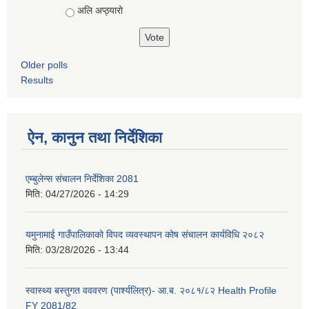
अलि अप्ठ्यारो
Older polls
Results
ऐन, कानुन तथा निर्देशिका
एम्बुलेन्स संचालन निर्देशिका 2081
मिति:
04/27/2026 - 14:29
यमुनामाई गाउँपालिकाको विपद व्यवस्थापन कोष संचालन कार्यविधि २०८२
मिति:
03/28/2026 - 13:44
स्वास्थ्य बस्तुगत वववरण (पार्श्यलित्र)- आ.ब. २०८१/८२ Health Profile
FY 2081/82