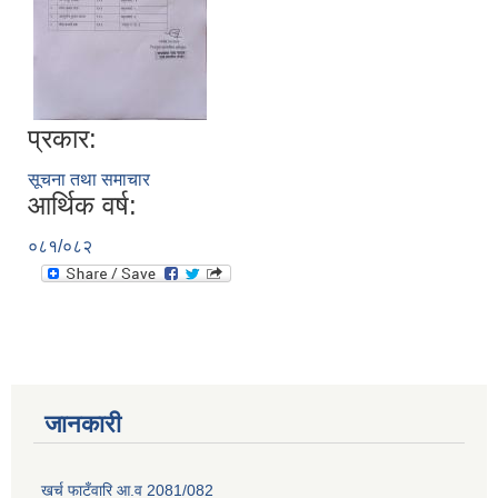
प्रकार:
सूचना तथा समाचार
आर्थिक वर्ष:
०८१/०८२
जानकारी
खर्च फाटँवारि आ.व 2081/082