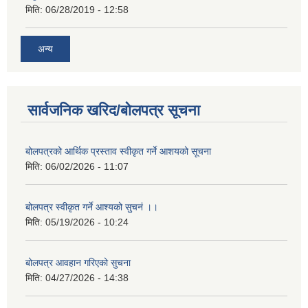
मिति:
06/28/2019 - 12:58
अन्य
सार्वजनिक खरिद/बोलपत्र सूचना
बोलपत्रको आर्थिक प्रस्ताव स्वीकृत गर्ने आशयको सूचना
मिति:
06/02/2026 - 11:07
बोलपत्र स्वीकृत गर्ने आश्यको सुचनं ।।
मिति:
05/19/2026 - 10:24
बोलपत्र आवहान गरिएको सुचना
मिति:
04/27/2026 - 14:38