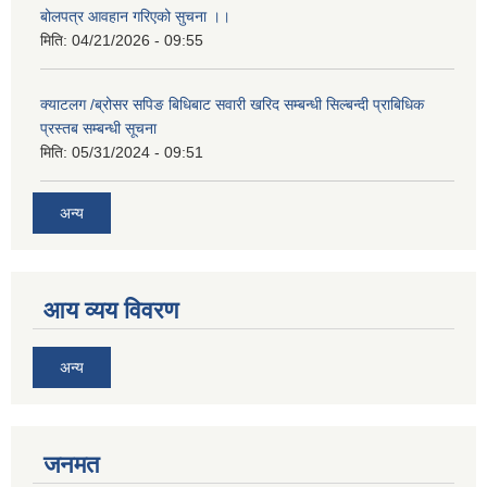
बोलपत्र आवहान गरिएको सुचना ।।
मिति:
04/21/2026 - 09:55
क्याटलग /ब्रोसर सपिङ बिधिबाट सवारी खरिद सम्बन्धी सिल्बन्दी प्राबिधिक
प्रस्तब सम्बन्धी सूचना
मिति:
05/31/2024 - 09:51
अन्य
आय व्यय विवरण
अन्य
जनमत