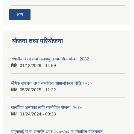
अन्य
योजना तथा परियोजना
स्थानीय बिपद तथा जलवायु उत्थानशिल योजना 2082
मिति:
01/13/2026 - 14:59
लैंगिक समानता तथा सामाजिक सामाजीकरण नीति २०८०
मिति:
05/20/2025 - 11:22
बालवििाह अन्त्यका लागि रणनीगिक योजना, २०८०
मिति:
01/24/2024 - 09:33
यमुनामाई गा.पा.अन्तर्गत आ.ब.२०७५/७६ मा संचालित योजनाहरु