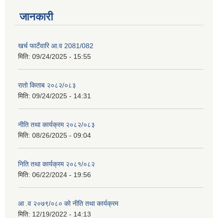
जानकारी
खर्च फाटँवारि आ.व 2081/082
मिति:
09/24/2025 - 15:55
रातो किताब २०८२/०८३
मिति:
09/24/2025 - 14:31
नीति तथा कार्यक्रम २०८२/०८३
मिति:
08/26/2025 - 09:04
निति तथा कार्यक्रम २०८१/०८२
मिति:
06/22/2024 - 19:56
आ .व २०७९/०८० को नीति तथा कार्यक्रम
मिति:
12/19/2022 - 14:13