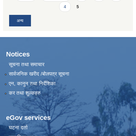
4
5
अन्य
Notices
सूचना तथा समाचार
सार्वजनिक खरीद /बोलपत्र सूचना
एन, कानुन तथा निर्देशिका
कर तथा शुल्कहरु
eGov services
घटना दर्ता