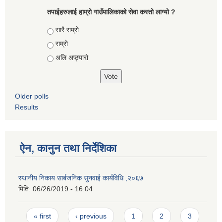
तपाईहरुलाई हाम्रो गाउँपालिकाको सेवा कस्तो लाग्यो ?
Choices
सारै राम्रो
राम्रो
अलि अप्ठ्यारो
Older polls
Results
ऐन, कानुन तथा निर्देशिका
स्थानीय निकाय सार्बजनिक सुनवाई कार्यविधि ,२०६७
मिति:
06/26/2019 - 16:04
Pages
« first
‹ previous
1
2
3