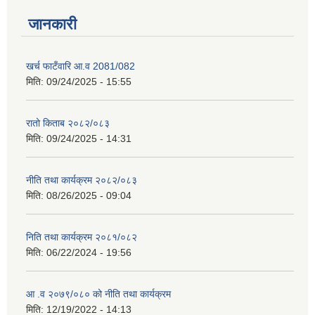
जानकारी
खर्च फाटँवारि आ.व 2081/082
मिति:
09/24/2025 - 15:55
रातो किताब २०८२/०८३
मिति:
09/24/2025 - 14:31
नीति तथा कार्यक्रम २०८२/०८३
मिति:
08/26/2025 - 09:04
निति तथा कार्यक्रम २०८१/०८२
मिति:
06/22/2024 - 19:56
आ .व २०७९/०८० को नीति तथा कार्यक्रम
मिति:
12/19/2022 - 14:13