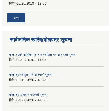
मिति:
06/28/2019 - 12:58
अन्य
सार्वजनिक खरिद/बोलपत्र सूचना
बोलपत्रको आर्थिक प्रस्ताव स्वीकृत गर्ने आशयको सूचना
मिति:
06/02/2026 - 11:07
बोलपत्र स्वीकृत गर्ने आश्यको सुचनं ।।
मिति:
05/19/2026 - 10:24
बोलपत्र आवहान गरिएको सुचना
मिति:
04/27/2026 - 14:38