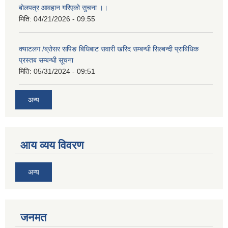
बोलपत्र आवहान गरिएको सुचना ।।
मिति:
04/21/2026 - 09:55
क्याटलग /ब्रोसर सपिङ बिधिबाट सवारी खरिद सम्बन्धी सिल्बन्दी प्राबिधिक
प्रस्तब सम्बन्धी सूचना
मिति:
05/31/2024 - 09:51
अन्य
आय व्यय विवरण
अन्य
जनमत