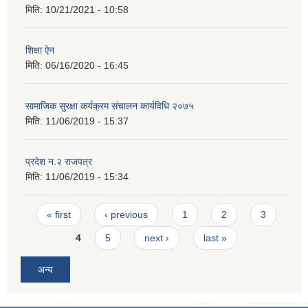
मिति:
10/21/2021 - 10:58
शिक्षा ऐन
मिति:
06/16/2020 - 16:45
सामाजिक सुरक्षा कर्यक्रम संचालन कार्यविधि २०७५
मिति:
11/06/2019 - 15:37
प्रदेश न.२ राजपत्र
मिति:
11/06/2019 - 15:34
Pages
« first
‹ previous
1
2
3
4
5
next ›
last »
अन्य