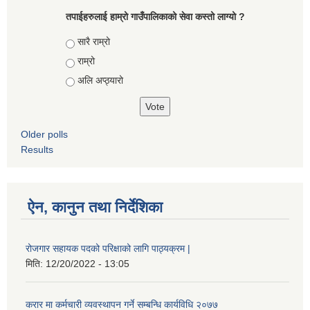
तपाईहरुलाई हाम्रो गाउँपालिकाको सेवा कस्तो लाग्यो ?
Choices
सारै राम्रो
राम्रो
अलि अप्ठ्यारो
Older polls
Results
ऐन, कानुन तथा निर्देशिका
रोजगार सहायक पदको परिक्षाको लागि पाठ्यक्रम |
मिति:
12/20/2022 - 13:05
करार मा कर्मचारी व्यवस्थापन गर्ने सम्बन्धि कार्यविधि २०७७