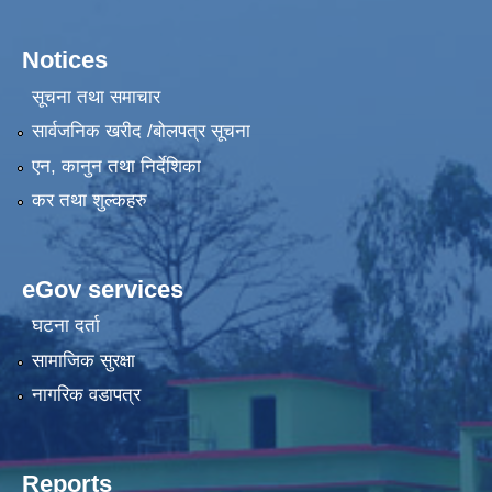
Notices
सूचना तथा समाचार
सार्वजनिक खरीद /बोलपत्र सूचना
एन, कानुन तथा निर्देशिका
कर तथा शुल्कहरु
eGov services
घटना दर्ता
सामाजिक सुरक्षा
नागरिक वडापत्र
Reports