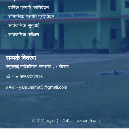
वार्षिक प्रगति प्रतिवेदन
चौमासिक प्रगति प्रतिवेदन
सार्वजनिक सुनुवाई
सार्वजनिक परीक्षण
सम्पर्क विवरण
यमुनामाई गाउँपालिका सरुअठा , ४ रौतहट
फो .न.= 9855037616
ई मेल :-
yamunamai5@gmail.com
© 2026 यमुनामाई गाउँपालिका, सरुअठा ,रौतहट |