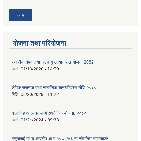
अन्य
योजना तथा परियोजना
स्थानीय बिपद तथा जलवायु उत्थानशिल योजना 2082
मिति:
01/13/2026 - 14:59
लैंगिक समानता तथा सामाजिक सामाजीकरण नीति २०८०
मिति:
05/20/2025 - 11:22
बालवििाह अन्त्यका लागि रणनीगिक योजना, २०८०
मिति:
01/24/2024 - 09:33
यमुनामाई गा.पा.अन्तर्गत आ.ब.२०७५/७६ मा संचालित योजनाहरु