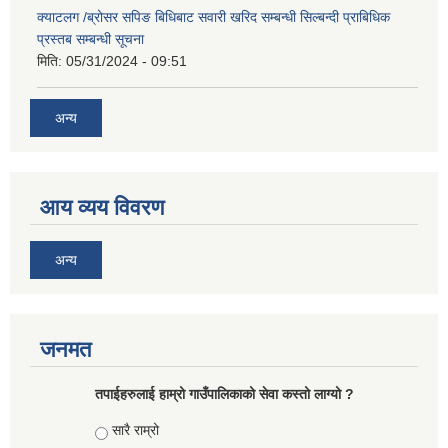
क्याटलग /ब्रोसर सपिङ बिधिबाट सवारी खरिद सम्बन्धी सिल्बन्दी प्राबिधिक
प्रस्तब सम्बन्धी सूचना
मिति:
05/31/2024 - 09:51
अन्य
आय व्यय विवरण
अन्य
जनमत
तपाईहरुलाई हाम्रो गाउँपालिकाको सेवा कस्तो लाग्यो ?
Choices
सारै राम्रो