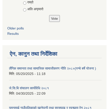
राम्रो
अलि अप्ठ्यारो
Older polls
Results
ऐन, कानुन तथा निर्देशिका
लैंगिक समानता तथा सामाजिक सामाजीकरण नीति २०८०(पन्चे बर्षे योजना )
मिति:
05/20/2025 - 11:18
जे.सि.बि संचालन कार्यविधि २०८१
मिति:
04/30/2025 - 22:09
यमुनामाई गाउँपालिकाको खानेपानी तथा सरसफाइ र स्वच्छता ऐन,२०८१