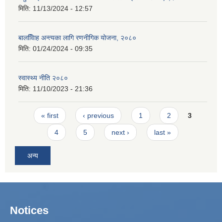
मिति:
11/13/2024 - 12:57
बालवििाह अन्त्यका लागि रणनीगिक योजना, २०८०
मिति:
01/24/2024 - 09:35
स्वास्थ्य नीति २०८०
मिति:
11/10/2023 - 21:36
Pages
« first
‹ previous
1
2
3
4
5
next ›
last »
अन्य
Notices