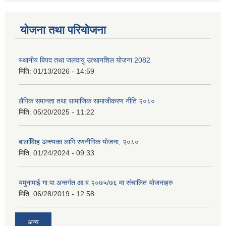
योजना तथा परियोजना
स्थानीय बिपद तथा जलवायु उत्थानशिल योजना 2082
मिति:
01/13/2026 - 14:59
लैंगिक समानता तथा सामाजिक सामाजीकरण नीति २०८०
मिति:
05/20/2025 - 11:22
बालवििाह अन्त्यका लागि रणनीगिक योजना, २०८०
मिति:
01/24/2024 - 09:33
यमुनामाई गा.पा.अन्तर्गत आ.ब.२०७५/७६ मा संचालित योजनाहरु
मिति:
06/28/2019 - 12:58
अन्य