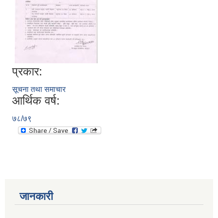
प्रकार:
सूचना तथा समाचार
आर्थिक वर्ष:
७८/७९
जानकारी