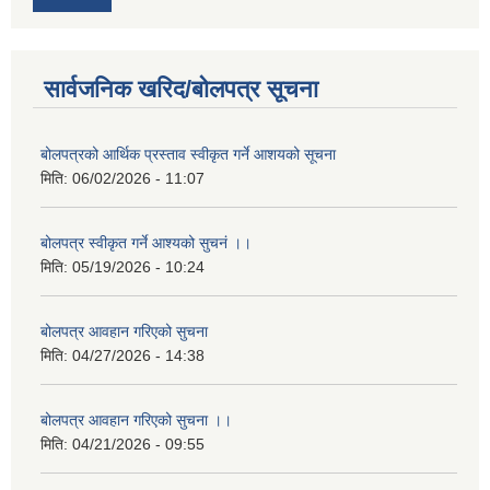
सार्वजनिक खरिद/बोलपत्र सूचना
बोलपत्रको आर्थिक प्रस्ताव स्वीकृत गर्ने आशयको सूचना
मिति:
06/02/2026 - 11:07
बोलपत्र स्वीकृत गर्ने आश्यको सुचनं ।।
मिति:
05/19/2026 - 10:24
बोलपत्र आवहान गरिएको सुचना
मिति:
04/27/2026 - 14:38
बोलपत्र आवहान गरिएको सुचना ।।
मिति:
04/21/2026 - 09:55