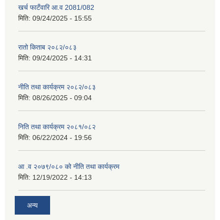
खर्च फाटँवारि आ.व 2081/082
मिति:
09/24/2025 - 15:55
रातो किताब २०८२/०८३
मिति:
09/24/2025 - 14:31
नीति तथा कार्यक्रम २०८२/०८३
मिति:
08/26/2025 - 09:04
निति तथा कार्यक्रम २०८१/०८२
मिति:
06/22/2024 - 19:56
आ .व २०७९/०८० को नीति तथा कार्यक्रम
मिति:
12/19/2022 - 14:13
अन्य