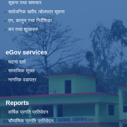
सूचना तथा समाचार
सार्वजनिक खरीद /बोलपत्र सूचना
एन, कानुन तथा निर्देशिका
कर तथा शुल्कहरु
eGov services
घटना दर्ता
सामाजिक सुरक्षा
नागरिक वडापत्र
Reports
वार्षिक प्रगति प्रतिवेदन
चौमासिक प्रगति प्रतिवेदन