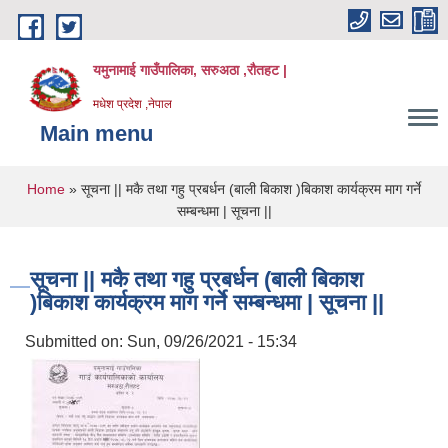
Skip to main content
यमुनामाई गाउँपालिका, सरुअठा ,रौतहट |
मधेश प्रदेश ,नेपाल
Main menu
You are here
Home
» सूचना || मकै तथा गहु प्रबर्धन (बाली बिकाश )बिकाश कार्यक्रम माग गर्ने
सम्बन्धमा | सूचना ||
सूचना || मकै तथा गहु प्रबर्धन (बाली बिकाश
)बिकाश कार्यक्रम माग गर्ने सम्बन्धमा | सूचना ||
Submitted on:
Sun, 09/26/2021 - 15:34