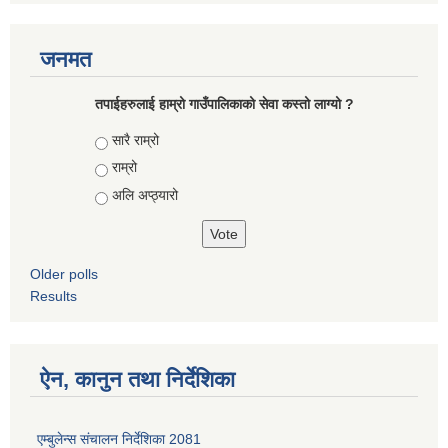
जनमत
तपाईहरुलाई हाम्रो गाउँपालिकाको सेवा कस्तो लाग्यो ?
Choices
सारै राम्रो
राम्रो
अलि अप्ठ्यारो
Older polls
Results
ऐन, कानुन तथा निर्देशिका
एम्बुलेन्स संचालन निर्देशिका 2081