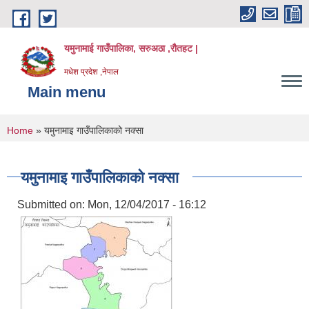
Skip to main content
यमुनामाई गाउँपालिका, सरुअठा ,रौतहट |
मधेश प्रदेश ,नेपाल
Main menu
You are here
Home
» यमुनामाइ गाउँपालिकाको नक्सा
यमुनामाइ गाउँपालिकाको नक्सा
Submitted on:
Mon, 12/04/2017 - 16:12