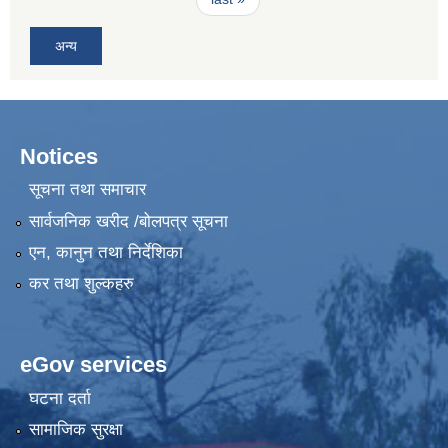
अन्य
Notices
सूचना तथा समाचार
सार्वजनिक खरीद /बोलपत्र सूचना
एन, कानुन तथा निर्देशिका
कर तथा शुल्कहरु
eGov services
घटना दर्ता
सामाजिक सुरक्षा