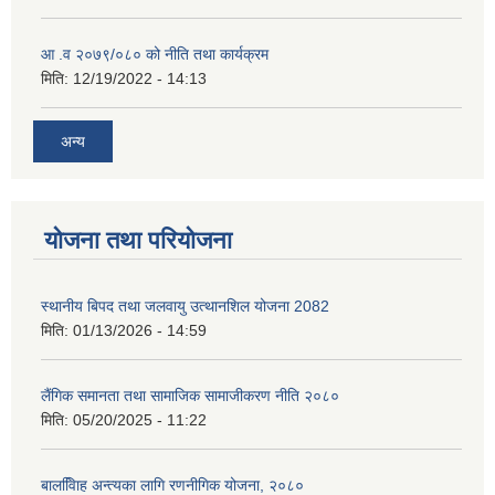
आ .व २०७९/०८० को नीति तथा कार्यक्रम
मिति:
12/19/2022 - 14:13
अन्य
योजना तथा परियोजना
स्थानीय बिपद तथा जलवायु उत्थानशिल योजना 2082
मिति:
01/13/2026 - 14:59
लैंगिक समानता तथा सामाजिक सामाजीकरण नीति २०८०
मिति:
05/20/2025 - 11:22
बालवििाह अन्त्यका लागि रणनीगिक योजना, २०८०