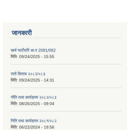
जानकारी
खर्च फाटँवारि आ.व 2081/082
मिति:
09/24/2025 - 15:55
रातो किताब २०८२/०८३
मिति:
09/24/2025 - 14:31
नीति तथा कार्यक्रम २०८२/०८३
मिति:
08/26/2025 - 09:04
निति तथा कार्यक्रम २०८१/०८२
मिति:
06/22/2024 - 19:56