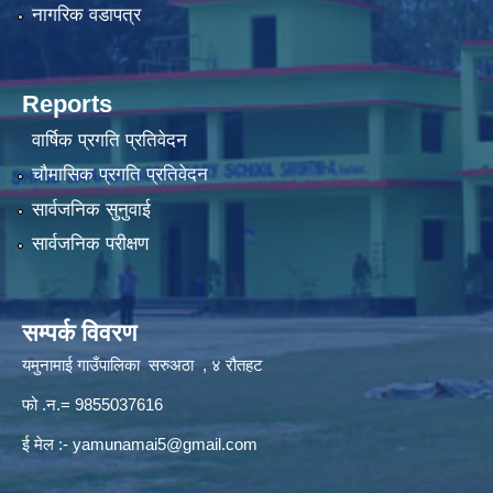
नागरिक वडापत्र
Reports
वार्षिक प्रगति प्रतिवेदन
चौमासिक प्रगति प्रतिवेदन
सार्वजनिक सुनुवाई
सार्वजनिक परीक्षण
सम्पर्क विवरण
यमुनामाई गाउँपालिका सरुअठा , ४ रौतहट
फो .न.= 9855037616
ई मेल :-
yamunamai5@gmail.com