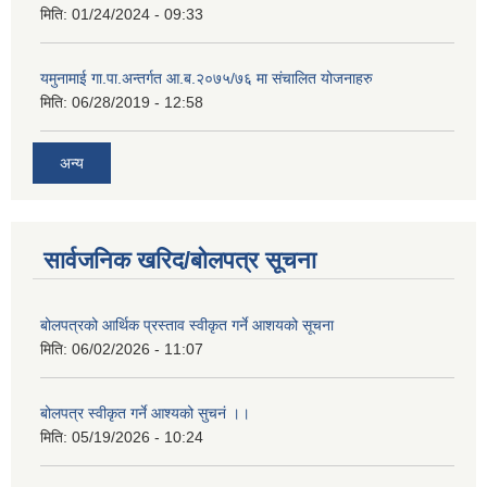
मिति:
01/24/2024 - 09:33
यमुनामाई गा.पा.अन्तर्गत आ.ब.२०७५/७६ मा संचालित योजनाहरु
मिति:
06/28/2019 - 12:58
अन्य
सार्वजनिक खरिद/बोलपत्र सूचना
बोलपत्रको आर्थिक प्रस्ताव स्वीकृत गर्ने आशयको सूचना
मिति:
06/02/2026 - 11:07
बोलपत्र स्वीकृत गर्ने आश्यको सुचनं ।।
मिति:
05/19/2026 - 10:24