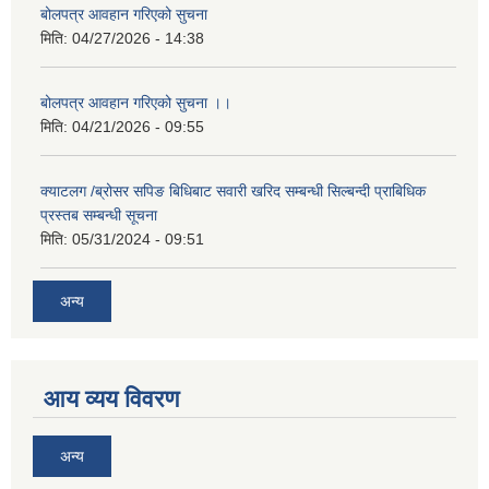
बोलपत्र आवहान गरिएको सुचना
मिति:
04/27/2026 - 14:38
बोलपत्र आवहान गरिएको सुचना ।।
मिति:
04/21/2026 - 09:55
क्याटलग /ब्रोसर सपिङ बिधिबाट सवारी खरिद सम्बन्धी सिल्बन्दी प्राबिधिक
प्रस्तब सम्बन्धी सूचना
मिति:
05/31/2024 - 09:51
अन्य
आय व्यय विवरण
अन्य