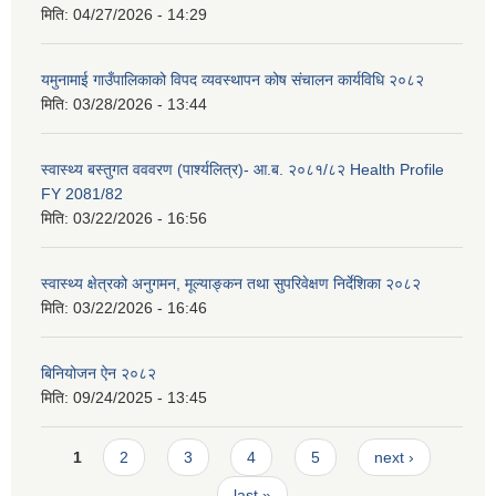
मिति:
04/27/2026 - 14:29
यमुनामाई गाउँपालिकाको विपद व्यवस्थापन कोष संचालन कार्यविधि २०८२
मिति:
03/28/2026 - 13:44
स्वास्थ्य बस्तुगत वववरण (पार्श्यलित्र)- आ.ब. २०८१/८२ Health Profile
FY 2081/82
मिति:
03/22/2026 - 16:56
स्वास्थ्य क्षेत्रको अनुगमन, मूल्याङ्कन तथा सुपरिवेक्षण निर्देशिका २०८२
मिति:
03/22/2026 - 16:46
बिनियोजन ऐन २०८२
मिति:
09/24/2025 - 13:45
Pages
1
2
3
4
5
next ›
last »