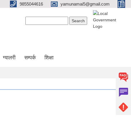
9855044616
yamunamai5@gmail.com
Search form
Search
ग्यालरी
सम्पर्क
शिक्षा