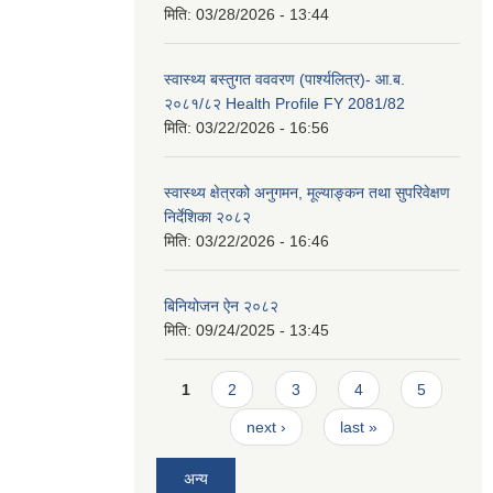
मिति:
03/28/2026 - 13:44
स्वास्थ्य बस्तुगत वववरण (पार्श्यलित्र)- आ.ब.
२०८१/८२ Health Profile FY 2081/82
मिति:
03/22/2026 - 16:56
स्वास्थ्य क्षेत्रको अनुगमन, मूल्याङ्कन तथा सुपरिवेक्षण
निर्देशिका २०८२
मिति:
03/22/2026 - 16:46
बिनियोजन ऐन २०८२
मिति:
09/24/2025 - 13:45
Pages
1
2
3
4
5
next ›
last »
अन्य