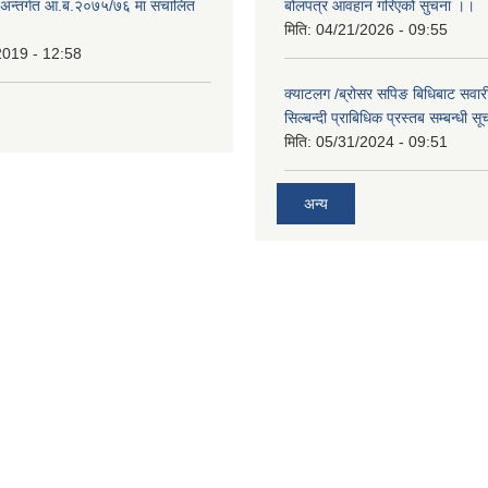
ा.अन्तर्गत आ.ब.२०७५/७६ मा संचालित
बोलपत्र आवहान गरिएको सुचना ।।
मिति:
04/21/2026 - 09:55
2019 - 12:58
क्याटलग /ब्रोसर सपिङ बिधिबाट सवारी
सिल्बन्दी प्राबिधिक प्रस्तब सम्बन्धी सू
मिति:
05/31/2024 - 09:51
अन्य