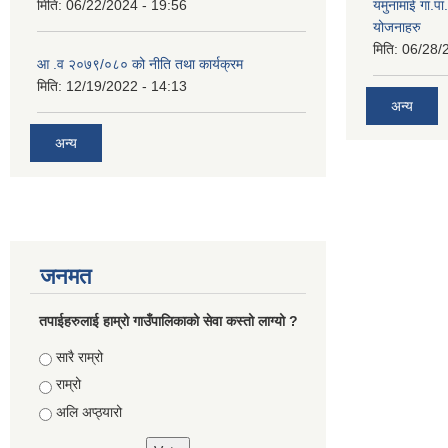
मिति:
06/22/2024 - 19:56
यमुनामाई गा.प
योजनाहरु
मिति:
06/28/
आ .व २०७९/०८० को नीति तथा कार्यक्रम
मिति:
12/19/2022 - 14:13
अन्य
अन्य
जनमत
तपाईहरुलाई हाम्रो गाउँपालिकाको सेवा कस्तो लाग्यो ?
Choices
सारै राम्रो
राम्रो
अलि अप्ठ्यारो