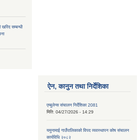
 खरिद सम्बन्धी
चना
ऐन, कानुन तथा निर्देशिका
एम्बुलेन्स संचालन निर्देशिका 2081
मिति:
04/27/2026 - 14:29
यमुनामाई गाउँपालिकाको विपद व्यवस्थापन कोष संचालन
कार्यविधि २०८२