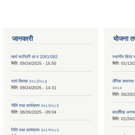
जानकारी
योजना त
खर्च फाटँवारि आ.व 2081/082
स्थानीय बिपद
मिति:
09/24/2025 - 15:55
मिति:
01/13/
रातो किताब २०८२/०८३
लैंगिक समानत
मिति:
09/24/2025 - 14:31
२०८०
मिति:
05/20/
नीति तथा कार्यक्रम २०८२/०८३
मिति:
08/26/2025 - 09:04
बालवििाह अन्त
मिति:
01/24/
निति तथा कार्यक्रम २०८१/०८२