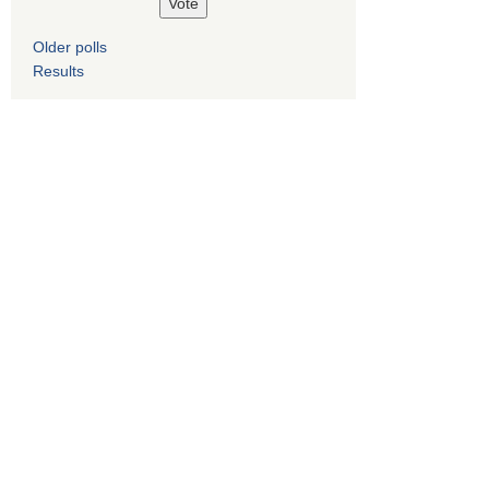
Older polls
Results