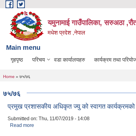
Skip to main content
यमुनामाई गाउँपालिका, सरुअठा ,रौ
मधेश प्रदेश ,नेपाल
Main menu
गृहपृष्ठ
परिचय
वडा कार्यालयहरु
कार्यक्रम तथा परियो
You are here
Home
» ७५/७६
७५/७६
प्रमुख प्रशासकीय अधिकृत ज्यु को स्वागत कार्यक्रमक
Submitted on:
Thu, 11/07/2019 - 14:08
Read more
about प्रमुख प्रशासकीय अधिकृत ज्यु को स्वागत कार्यक्
Pages