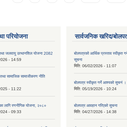
था परियोजना
सार्वजनिक खरिद/बोलपत
 तथा जलवायु उत्थानशिल योजना 2082
बोलपत्रको आर्थिक प्रस्ताव स्वीकृत ग
2026 - 14:59
सूचना
मिति:
06/02/2026 - 11:07
ा तथा सामाजिक सामाजीकरण नीति
बोलपत्र स्वीकृत गर्ने आश्यको सुचनं 
2025 - 11:22
मिति:
05/19/2026 - 10:24
्यका लागि रणनीगिक योजना, २०८०
बोलपत्र आवहान गरिएको सुचना
2024 - 09:33
मिति:
04/27/2026 - 14:38