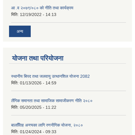
आ .व २०७९/०८० को नीति तथा कार्यक्रम
मिति:
12/19/2022 - 14:13
अन्य
योजना तथा परियोजना
स्थानीय बिपद तथा जलवायु उत्थानशिल योजना 2082
मिति:
01/13/2026 - 14:59
लैंगिक समानता तथा सामाजिक सामाजीकरण नीति २०८०
मिति:
05/20/2025 - 11:22
बालवििाह अन्त्यका लागि रणनीगिक योजना, २०८०
मिति:
01/24/2024 - 09:33