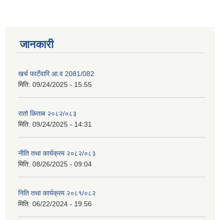
जानकारी
खर्च फाटँवारि आ.व 2081/082
मिति:
09/24/2025 - 15:55
रातो किताब २०८२/०८३
मिति:
09/24/2025 - 14:31
नीति तथा कार्यक्रम २०८२/०८३
मिति:
08/26/2025 - 09:04
निति तथा कार्यक्रम २०८१/०८२
मिति:
06/22/2024 - 19:56