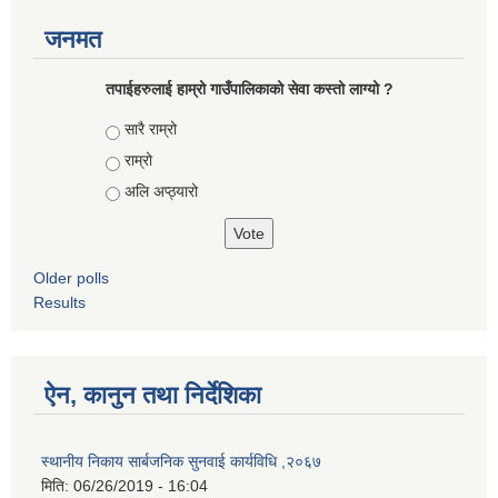
जनमत
तपाईहरुलाई हाम्रो गाउँपालिकाको सेवा कस्तो लाग्यो ?
Choices
सारै राम्रो
राम्रो
अलि अप्ठ्यारो
Older polls
Results
ऐन, कानुन तथा निर्देशिका
स्थानीय निकाय सार्बजनिक सुनवाई कार्यविधि ,२०६७
मिति:
06/26/2019 - 16:04