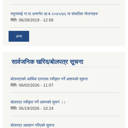
यमुनामाई गा.पा.अन्तर्गत आ.ब.२०७५/७६ मा संचालित योजनाहरु
मिति:
06/28/2019 - 12:58
अन्य
सार्वजनिक खरिद/बोलपत्र सूचना
बोलपत्रको आर्थिक प्रस्ताव स्वीकृत गर्ने आशयको सूचना
मिति:
06/02/2026 - 11:07
बोलपत्र स्वीकृत गर्ने आश्यको सुचनं ।।
मिति:
05/19/2026 - 10:24
बोलपत्र आवहान गरिएको सुचना