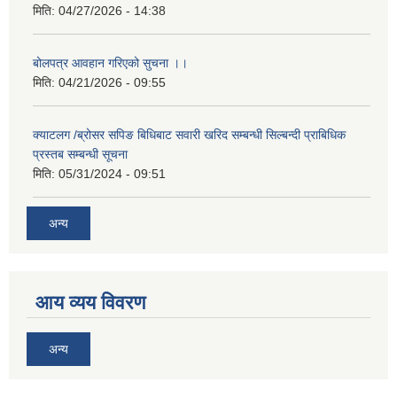
मिति:
04/27/2026 - 14:38
बोलपत्र आवहान गरिएको सुचना ।।
मिति:
04/21/2026 - 09:55
क्याटलग /ब्रोसर सपिङ बिधिबाट सवारी खरिद सम्बन्धी सिल्बन्दी प्राबिधिक
प्रस्तब सम्बन्धी सूचना
मिति:
05/31/2024 - 09:51
अन्य
आय व्यय विवरण
अन्य