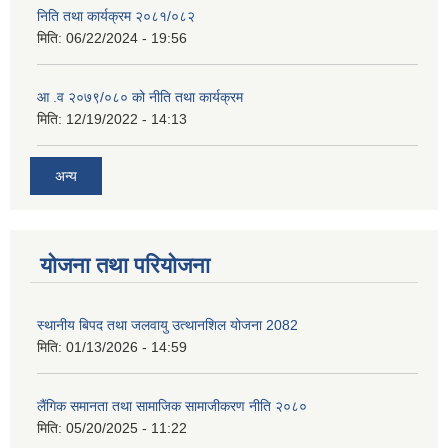
निति तथा कार्यक्रम २०८१/०८२
मिति:
06/22/2024 - 19:56
आ .व २०७९/०८० को नीति तथा कार्यक्रम
मिति:
12/19/2022 - 14:13
अन्य
योजना तथा परियोजना
स्थानीय बिपद तथा जलवायु उत्थानशिल योजना 2082
मिति:
01/13/2026 - 14:59
लैंगिक समानता तथा सामाजिक सामाजीकरण नीति २०८०
मिति:
05/20/2025 - 11:22