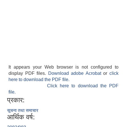
It appears your Web browser is not configured to
display PDF files.
Download adobe Acrobat
or
click
here to download the PDF file.
Click here to download the PDF
file.
प्रकार:
सूचना तथा समाचार
आर्थिक वर्ष: