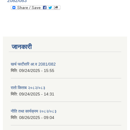
2082/083
जानकारी
खर्च फाटँवारि आ.व 2081/082
मिति:
09/24/2025 - 15:55
रातो किताब २०८२/०८३
मिति:
09/24/2025 - 14:31
नीति तथा कार्यक्रम २०८२/०८३
मिति:
08/26/2025 - 09:04