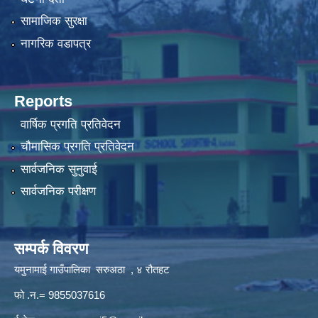
सामाजिक सुरक्षा
नागरिक वडापत्र
Reports
वार्षिक प्रगति प्रतिवेदन
चौमासिक प्रगति प्रतिवेदन
सार्वजनिक सुनुवाई
सार्वजनिक परीक्षण
सम्पर्क विवरण
यमुनामाई गाउँपालिका सरुअठा , ४ रौतहट
फो .न.= 9855037616