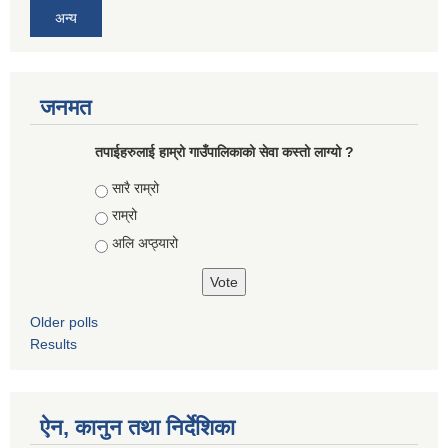
अन्य
जनमत
तपाईहरुलाई हाम्रो गाउँपालिकाको सेवा कस्तो लाग्यो ?
Choices
सारै राम्रो
राम्रो
अलि अप्ठ्यारो
Older polls
Results
ऐन, कानुन तथा निर्देशिका