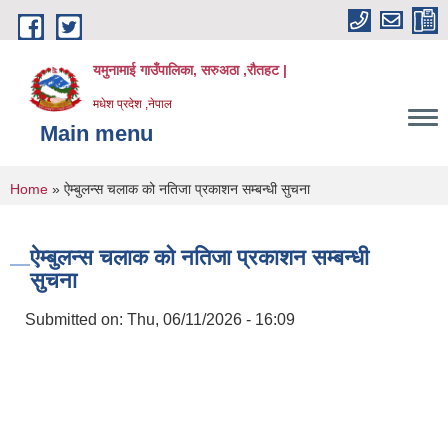
Skip to main content
यमुनामाई गाउँपालिका, सरुअठा ,रौतहट |
मधेश प्रदेश ,नेपाल
Main menu
You are here
Home
» ऐम्बुलन्स चलाक को नतिजा प्रकाशन सम्बन्धी सुचना
ऐम्बुलन्स चलाक को नतिजा प्रकाशन सम्बन्धी
सुचना
Submitted on:
Thu, 06/11/2026 - 16:09