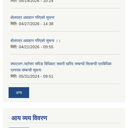
मिति:
05/19/2026 - 10:24
बोलपत्र आवहान गरिएको सुचना
मिति:
04/27/2026 - 14:38
बोलपत्र आवहान गरिएको सुचना ।।
मिति:
04/21/2026 - 09:55
क्याटलग /ब्रोसर सपिङ बिधिबाट सवारी खरिद सम्बन्धी सिल्बन्दी प्राबिधिक
प्रस्तब सम्बन्धी सूचना
मिति:
05/31/2024 - 09:51
अन्य
आय व्यय विवरण