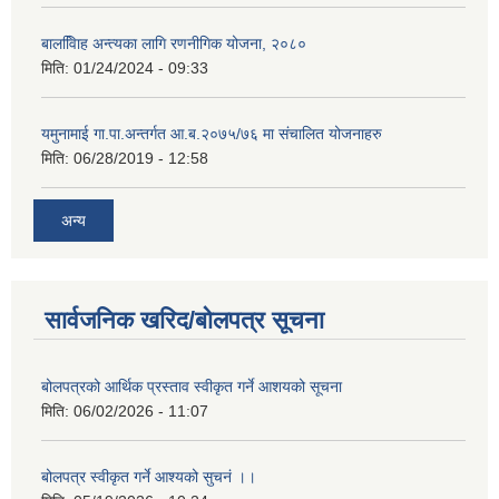
बालवििाह अन्त्यका लागि रणनीगिक योजना, २०८०
मिति:
01/24/2024 - 09:33
यमुनामाई गा.पा.अन्तर्गत आ.ब.२०७५/७६ मा संचालित योजनाहरु
मिति:
06/28/2019 - 12:58
अन्य
सार्वजनिक खरिद/बोलपत्र सूचना
बोलपत्रको आर्थिक प्रस्ताव स्वीकृत गर्ने आशयको सूचना
मिति:
06/02/2026 - 11:07
बोलपत्र स्वीकृत गर्ने आश्यको सुचनं ।।