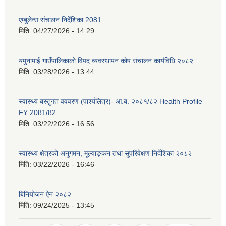
एम्बुलेन्स संचालन निर्देशिका 2081
मिति:
04/27/2026 - 14:29
यमुनामाई गाउँपालिकाको विपद व्यवस्थापन कोष संचालन कार्यविधि २०८२
मिति:
03/28/2026 - 13:44
स्वास्थ्य बस्तुगत वववरण (पार्श्यलित्र)- आ.ब. २०८१/८२ Health Profile
FY 2081/82
मिति:
03/22/2026 - 16:56
स्वास्थ्य क्षेत्रको अनुगमन, मूल्याङ्कन तथा सुपरिवेक्षण निर्देशिका २०८२
मिति:
03/22/2026 - 16:46
बिनियोजन ऐन २०८२
मिति:
09/24/2025 - 13:45