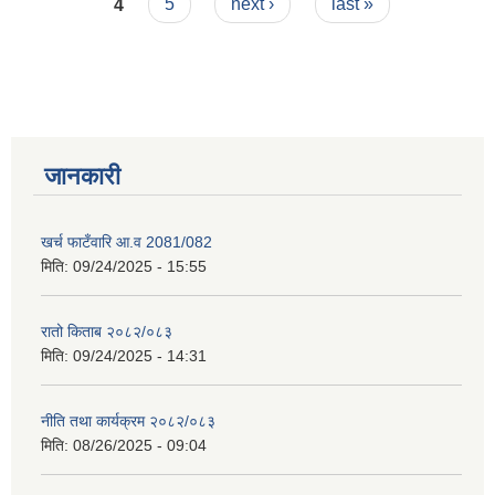
4
5
next ›
last »
जानकारी
खर्च फाटँवारि आ.व 2081/082
मिति:
09/24/2025 - 15:55
रातो किताब २०८२/०८३
मिति:
09/24/2025 - 14:31
नीति तथा कार्यक्रम २०८२/०८३
मिति:
08/26/2025 - 09:04