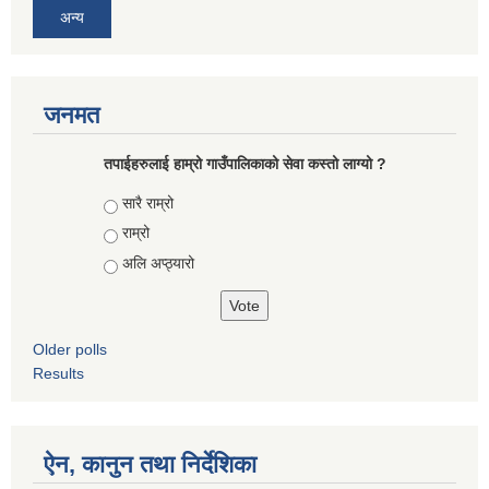
अन्य
जनमत
तपाईहरुलाई हाम्रो गाउँपालिकाको सेवा कस्तो लाग्यो ?
Choices
सारै राम्रो
राम्रो
अलि अप्ठ्यारो
Older polls
Results
ऐन, कानुन तथा निर्देशिका