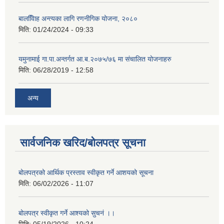
बालवििाह अन्त्यका लागि रणनीगिक योजना, २०८०
मिति:
01/24/2024 - 09:33
यमुनामाई गा.पा.अन्तर्गत आ.ब.२०७५/७६ मा संचालित योजनाहरु
मिति:
06/28/2019 - 12:58
अन्य
सार्वजनिक खरिद/बोलपत्र सूचना
बोलपत्रको आर्थिक प्रस्ताव स्वीकृत गर्ने आशयको सूचना
मिति:
06/02/2026 - 11:07
बोलपत्र स्वीकृत गर्ने आश्यको सुचनं ।।