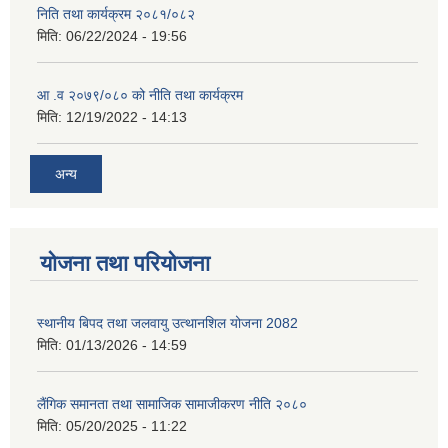
निति तथा कार्यक्रम २०८१/०८२
मिति:
06/22/2024 - 19:56
आ .व २०७९/०८० को नीति तथा कार्यक्रम
मिति:
12/19/2022 - 14:13
अन्य
योजना तथा परियोजना
स्थानीय बिपद तथा जलवायु उत्थानशिल योजना 2082
मिति:
01/13/2026 - 14:59
लैंगिक समानता तथा सामाजिक सामाजीकरण नीति २०८०
मिति:
05/20/2025 - 11:22