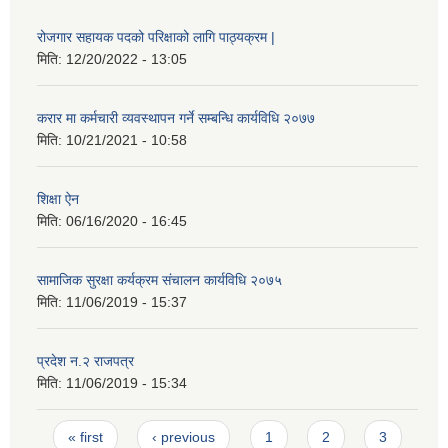
रोजगार सहायक पदको परिक्षाको लागि पाठ्यक्रम |
मिति:
12/20/2022 - 13:05
करार मा कर्मचारी व्यवस्थापन गर्ने सम्बन्धि कार्यविधि २०७७
मिति:
10/21/2021 - 10:58
शिक्षा ऐन
मिति:
06/16/2020 - 16:45
सामाजिक सुरक्षा कर्यक्रम संचालन कार्यविधि २०७५
मिति:
11/06/2019 - 15:37
प्रदेश न.२ राजपत्र
मिति:
11/06/2019 - 15:34
Pages
« first
‹ previous
1
2
3