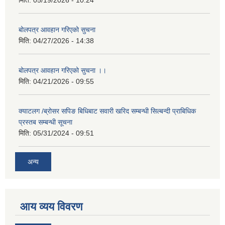
मिति:
05/19/2026 - 10:24
बोलपत्र आवहान गरिएको सुचना
मिति:
04/27/2026 - 14:38
बोलपत्र आवहान गरिएको सुचना ।।
मिति:
04/21/2026 - 09:55
क्याटलग /ब्रोसर सपिङ बिधिबाट सवारी खरिद सम्बन्धी सिल्बन्दी प्राबिधिक
प्रस्तब सम्बन्धी सूचना
मिति:
05/31/2024 - 09:51
अन्य
आय व्यय विवरण