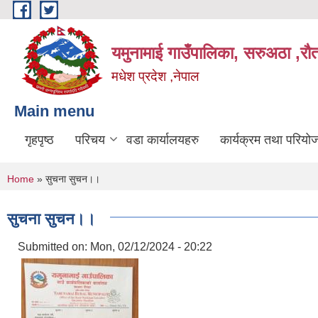
Skip to main content
यमुनामाई गाउँपालिका, सरुअठा ,रौ
मधेश प्रदेश ,नेपाल
Main menu
गृहपृष्ठ
परिचय
वडा कार्यालयहरु
कार्यक्रम तथा परियो
You are here
Home
» सुचना सुचन।।
सुचना सुचन।।
Submitted on:
Mon, 02/12/2024 - 20:22