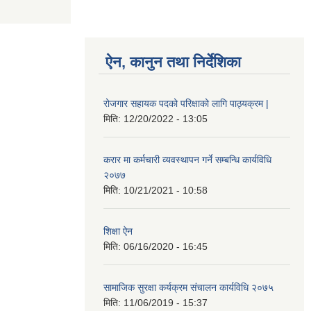
ऐन, कानुन तथा निर्देशिका
रोजगार सहायक पदको परिक्षाको लागि पाठ्यक्रम |
मिति:
12/20/2022 - 13:05
करार मा कर्मचारी व्यवस्थापन गर्ने सम्बन्धि कार्यविधि
२०७७
मिति:
10/21/2021 - 10:58
शिक्षा ऐन
मिति:
06/16/2020 - 16:45
सामाजिक सुरक्षा कर्यक्रम संचालन कार्यविधि २०७५
मिति:
11/06/2019 - 15:37