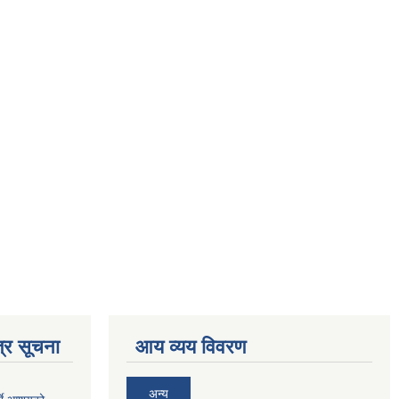
्र सूचना
आय व्यय विवरण
अन्य