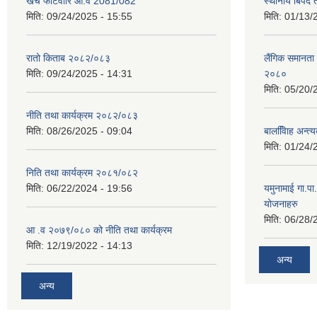
खर्च फाटँवारि आ.व 2081/082
स्थानीय बिपद
मिति:
09/24/2025 - 15:55
मिति:
01/13/
रातो किताब २०८२/०८३
लैंगिक समानत
मिति:
09/24/2025 - 14:31
२०८०
मिति:
05/20/
नीति तथा कार्यक्रम २०८२/०८३
मिति:
08/26/2025 - 09:04
बालवििाह अन्त
मिति:
01/24/
निति तथा कार्यक्रम २०८१/०८२
मिति:
06/22/2024 - 19:56
यमुनामाई गा.प
योजनाहरु
मिति:
06/28/
आ .व २०७९/०८० को नीति तथा कार्यक्रम
मिति:
12/19/2022 - 14:13
अन्य
अन्य