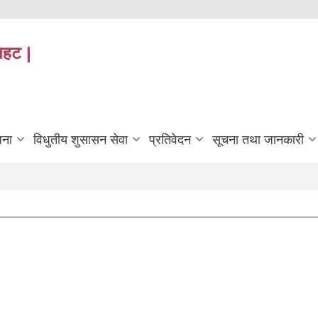
तहट |
जना
विधुतीय शुसासन सेवा
प्रतिवेदन
सूचना तथा जानकारी