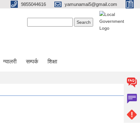
9855044616
yamunamai5@gmail.com
Search form
Search
ग्यालरी
सम्पर्क
शिक्षा