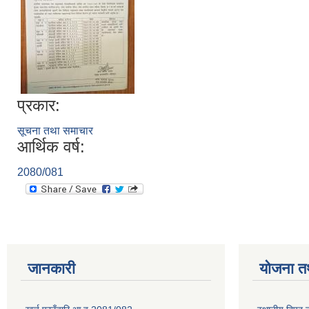
प्रकार:
सूचना तथा समाचार
आर्थिक वर्ष:
2080/081
जानकारी
योजना त