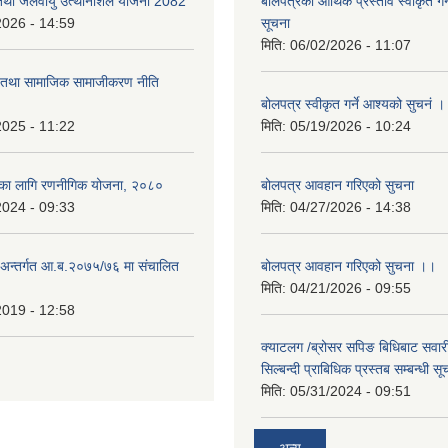
 तथा जलवायु उत्थानशिल योजना 2082
बोलपत्रको आर्थिक प्रस्ताव स्वीकृत ग
2026 - 14:59
सूचना
मिति:
06/02/2026 - 11:07
ा तथा सामाजिक सामाजीकरण नीति
बोलपत्र स्वीकृत गर्ने आश्यको सुचनं 
2025 - 11:22
मिति:
05/19/2026 - 10:24
्यका लागि रणनीगिक योजना, २०८०
बोलपत्र आवहान गरिएको सुचना
2024 - 09:33
मिति:
04/27/2026 - 14:38
ा.अन्तर्गत आ.ब.२०७५/७६ मा संचालित
बोलपत्र आवहान गरिएको सुचना ।।
मिति:
04/21/2026 - 09:55
2019 - 12:58
क्याटलग /ब्रोसर सपिङ बिधिबाट सवारी
सिल्बन्दी प्राबिधिक प्रस्तब सम्बन्धी सू
मिति:
05/31/2024 - 09:51
अन्य