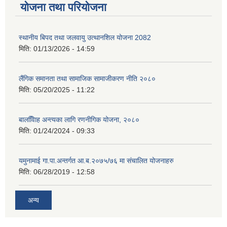
योजना तथा परियोजना
स्थानीय बिपद तथा जलवायु उत्थानशिल योजना 2082
मिति:
01/13/2026 - 14:59
लैंगिक समानता तथा सामाजिक सामाजीकरण नीति २०८०
मिति:
05/20/2025 - 11:22
बालवििाह अन्त्यका लागि रणनीगिक योजना, २०८०
मिति:
01/24/2024 - 09:33
यमुनामाई गा.पा.अन्तर्गत आ.ब.२०७५/७६ मा संचालित योजनाहरु
मिति:
06/28/2019 - 12:58
अन्य