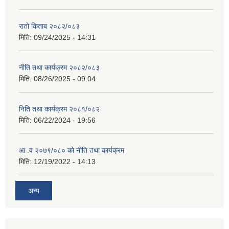
रातो किताब २०८२/०८३
मिति:
09/24/2025 - 14:31
नीति तथा कार्यक्रम २०८२/०८३
मिति:
08/26/2025 - 09:04
निति तथा कार्यक्रम २०८१/०८२
मिति:
06/22/2024 - 19:56
आ .व २०७९/०८० को नीति तथा कार्यक्रम
मिति:
12/19/2022 - 14:13
अन्य