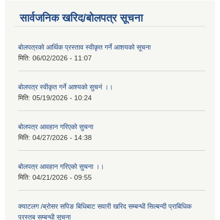
सार्वजनिक खरिद/बोलपत्र सूचना
बोलपत्रको आर्थिक प्रस्ताव स्वीकृत गर्ने आशयको सूचना
मिति:
06/02/2026 - 11:07
बोलपत्र स्वीकृत गर्ने आश्यको सुचनं ।।
मिति:
05/19/2026 - 10:24
बोलपत्र आवहान गरिएको सुचना
मिति:
04/27/2026 - 14:38
बोलपत्र आवहान गरिएको सुचना ।।
मिति:
04/21/2026 - 09:55
क्याटलग /ब्रोसर सपिङ बिधिबाट सवारी खरिद सम्बन्धी सिल्बन्दी प्राबिधिक
प्रस्तब सम्बन्धी सूचना