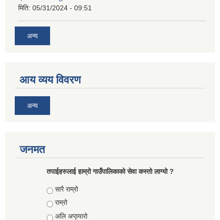
मिति:
05/31/2024 - 09:51
अन्य
आय व्यय विवरण
अन्य
जनमत
तपाईहरुलाई हाम्रो गाउँपालिकाको सेवा कस्तो लाग्यो ?
Choices
सारै राम्रो
राम्रो
अलि अप्ठ्यारो