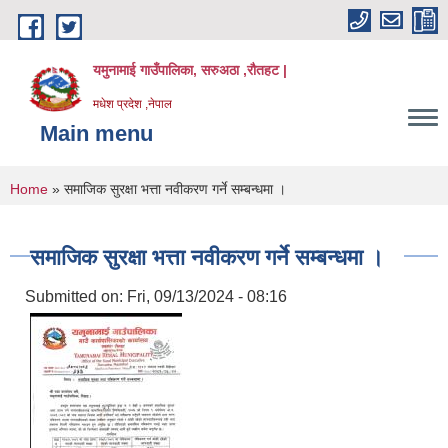
Skip to main content
यमुनामाई गाउँपालिका, सरुअठा ,रौतहट |
मधेश प्रदेश ,नेपाल
Main menu
You are here
Home
» समाजिक सुरक्षा भत्ता नवीकरण गर्ने सम्बन्धमा ।
समाजिक सुरक्षा भत्ता नवीकरण गर्ने सम्बन्धमा ।
Submitted on:
Fri, 09/13/2024 - 08:16