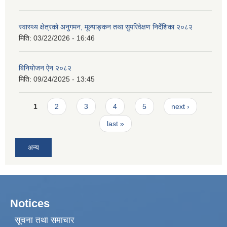
स्वास्थ्य क्षेत्रको अनुगमन, मूल्याङ्कन तथा सुपरिवेक्षण निर्देशिका २०८२
मिति:
03/22/2026 - 16:46
बिनियोजन ऐन २०८२
मिति:
09/24/2025 - 13:45
Pages
1
2
3
4
5
next ›
last »
अन्य
Notices
सूचना तथा समाचार