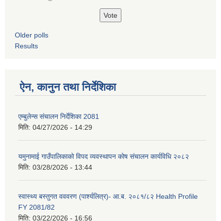
Older polls
Results
ऐन, कानुन तथा निर्देशिका
एम्बुलेन्स संचालन निर्देशिका 2081
मिति:
04/27/2026 - 14:29
यमुनामाई गाउँपालिकाको विपद व्यवस्थापन कोष संचालन कार्यविधि २०८२
मिति:
03/28/2026 - 13:44
स्वास्थ्य बस्तुगत वववरण (पार्श्यलित्र)- आ.ब. २०८१/८२ Health Profile
FY 2081/82
मिति:
03/22/2026 - 16:56