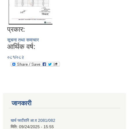
प्रकार:
सूचना तथा समाचार
आर्थिक वर्ष:
०८१/०८२
जानकारी
खर्च फाटँवारि आ.व 2081/082
मिति:
09/24/2025 - 15:55