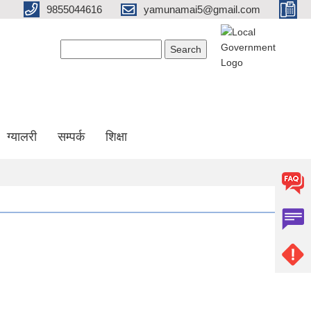
9855044616
yamunamai5@gmail.com
Search form
Search
ग्यालरी
सम्पर्क
शिक्षा