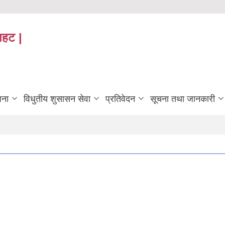
तहट |
जना
विधुतीय शुसासन सेवा
प्रतिवेदन
सूचना तथा जानकारी