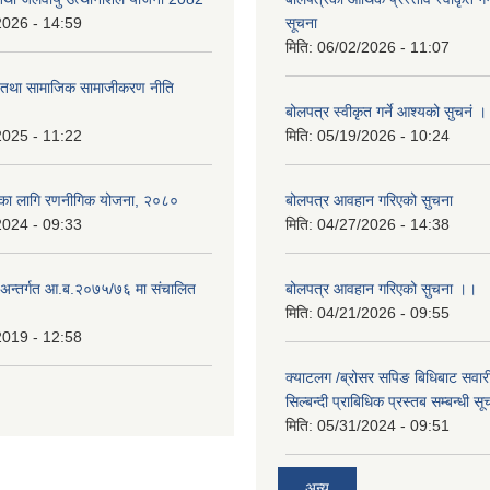
2026 - 14:59
सूचना
मिति:
06/02/2026 - 11:07
ा तथा सामाजिक सामाजीकरण नीति
बोलपत्र स्वीकृत गर्ने आश्यको सुचनं 
2025 - 11:22
मिति:
05/19/2026 - 10:24
्यका लागि रणनीगिक योजना, २०८०
बोलपत्र आवहान गरिएको सुचना
2024 - 09:33
मिति:
04/27/2026 - 14:38
ा.अन्तर्गत आ.ब.२०७५/७६ मा संचालित
बोलपत्र आवहान गरिएको सुचना ।।
मिति:
04/21/2026 - 09:55
2019 - 12:58
क्याटलग /ब्रोसर सपिङ बिधिबाट सवारी
सिल्बन्दी प्राबिधिक प्रस्तब सम्बन्धी सू
मिति:
05/31/2024 - 09:51
अन्य