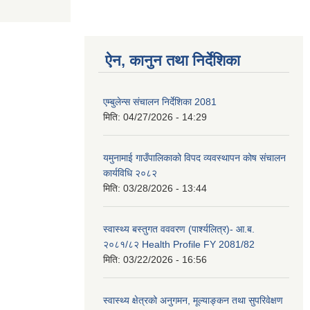
ऐन, कानुन तथा निर्देशिका
एम्बुलेन्स संचालन निर्देशिका 2081
मिति:
04/27/2026 - 14:29
यमुनामाई गाउँपालिकाको विपद व्यवस्थापन कोष संचालन
कार्यविधि २०८२
मिति:
03/28/2026 - 13:44
स्वास्थ्य बस्तुगत वववरण (पार्श्यलित्र)- आ.ब.
२०८१/८२ Health Profile FY 2081/82
मिति:
03/22/2026 - 16:56
स्वास्थ्य क्षेत्रको अनुगमन, मूल्याङ्कन तथा सुपरिवेक्षण