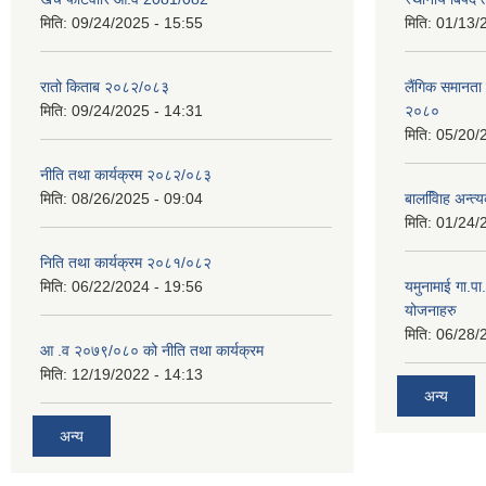
मिति:
09/24/2025 - 15:55
मिति:
01/13/
रातो किताब २०८२/०८३
लैंगिक समानत
मिति:
09/24/2025 - 14:31
२०८०
मिति:
05/20/
नीति तथा कार्यक्रम २०८२/०८३
मिति:
08/26/2025 - 09:04
बालवििाह अन्त
मिति:
01/24/
निति तथा कार्यक्रम २०८१/०८२
मिति:
06/22/2024 - 19:56
यमुनामाई गा.प
योजनाहरु
मिति:
06/28/
आ .व २०७९/०८० को नीति तथा कार्यक्रम
मिति:
12/19/2022 - 14:13
अन्य
अन्य