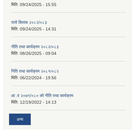
मिति:
09/24/2025 - 15:55
रातो किताब २०८२/०८३
मिति:
09/24/2025 - 14:31
नीति तथा कार्यक्रम २०८२/०८३
मिति:
08/26/2025 - 09:04
निति तथा कार्यक्रम २०८१/०८२
मिति:
06/22/2024 - 19:56
आ .व २०७९/०८० को नीति तथा कार्यक्रम
मिति:
12/19/2022 - 14:13
अन्य