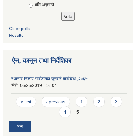
अलि अप्ठ्यारो
Older polls
Results
ऐन, कानुन तथा निर्देशिका
स्थानीय निकाय सार्बजनिक सुनवाई कार्यविधि ,२०६७
मिति:
06/26/2019 - 16:04
Pages
« first
‹ previous
1
2
3
4
5
अन्य