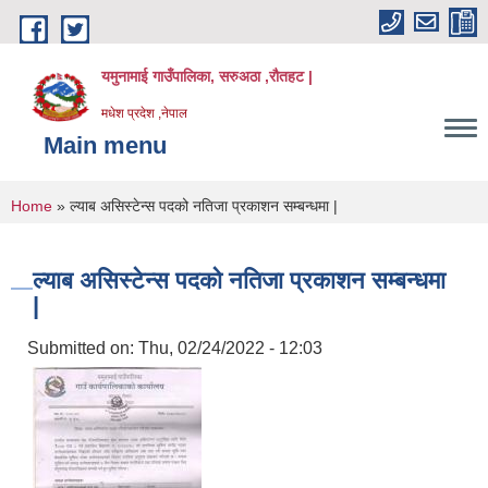
Skip to main content
यमुनामाई गाउँपालिका, सरुअठा ,रौतहट |
मधेश प्रदेश ,नेपाल
Main menu
You are here
Home
» ल्याब असिस्टेन्स पदको नतिजा प्रकाशन सम्बन्धमा |
ल्याब असिस्टेन्स पदको नतिजा प्रकाशन सम्बन्धमा
|
Submitted on:
Thu, 02/24/2022 - 12:03