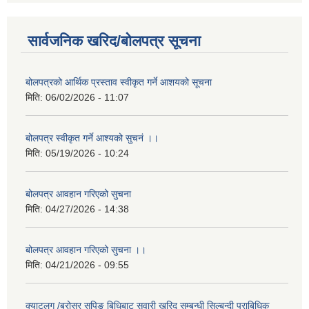
सार्वजनिक खरिद/बोलपत्र सूचना
बोलपत्रको आर्थिक प्रस्ताव स्वीकृत गर्ने आशयको सूचना
मिति:
06/02/2026 - 11:07
बोलपत्र स्वीकृत गर्ने आश्यको सुचनं ।।
मिति:
05/19/2026 - 10:24
बोलपत्र आवहान गरिएको सुचना
मिति:
04/27/2026 - 14:38
बोलपत्र आवहान गरिएको सुचना ।।
मिति:
04/21/2026 - 09:55
क्याटलग /ब्रोसर सपिङ बिधिबाट सवारी खरिद सम्बन्धी सिल्बन्दी प्राबिधिक