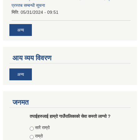
प्रस्तब सम्बन्धी सूचना
मिति:
05/31/2024 - 09:51
अन्य
आय व्यय विवरण
अन्य
जनमत
तपाईहरुलाई हाम्रो गाउँपालिकाको सेवा कस्तो लाग्यो ?
Choices
सारै राम्रो
राम्रो