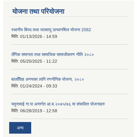
योजना तथा परियोजना
स्थानीय बिपद तथा जलवायु उत्थानशिल योजना 2082
मिति:
01/13/2026 - 14:59
लैंगिक समानता तथा सामाजिक सामाजीकरण नीति २०८०
मिति:
05/20/2025 - 11:22
बालवििाह अन्त्यका लागि रणनीगिक योजना, २०८०
मिति:
01/24/2024 - 09:33
यमुनामाई गा.पा.अन्तर्गत आ.ब.२०७५/७६ मा संचालित योजनाहरु
मिति:
06/28/2019 - 12:58
अन्य