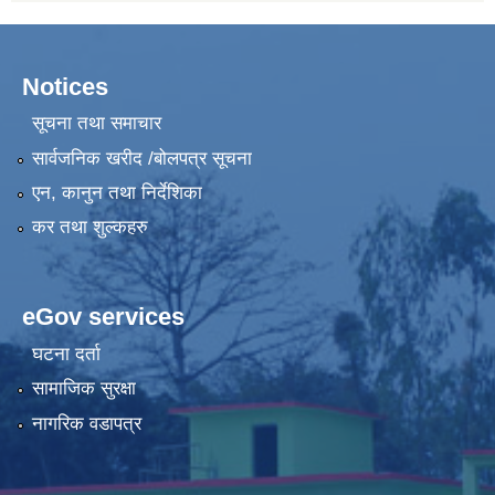
Notices
सूचना तथा समाचार
सार्वजनिक खरीद /बोलपत्र सूचना
एन, कानुन तथा निर्देशिका
कर तथा शुल्कहरु
eGov services
घटना दर्ता
सामाजिक सुरक्षा
नागरिक वडापत्र