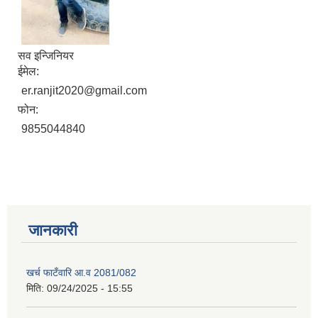
सव इन्जिनियर
ईमेल:
er.ranjit2020@gmail.com
फोन:
9855044840
जानकारी
खर्च फाटँवारि आ.व 2081/082
मिति:
09/24/2025 - 15:55