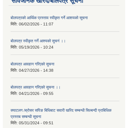
सार्वजनिक खरिद/बोलपत्र सूचना
बोलपत्रको आर्थिक प्रस्ताव स्वीकृत गर्ने आशयको सूचना
मिति:
06/02/2026 - 11:07
बोलपत्र स्वीकृत गर्ने आश्यको सुचनं ।।
मिति:
05/19/2026 - 10:24
बोलपत्र आवहान गरिएको सुचना
मिति:
04/27/2026 - 14:38
बोलपत्र आवहान गरिएको सुचना ।।
मिति:
04/21/2026 - 09:55
क्याटलग /ब्रोसर सपिङ बिधिबाट सवारी खरिद सम्बन्धी सिल्बन्दी प्राबिधिक
प्रस्तब सम्बन्धी सूचना
मिति:
05/31/2024 - 09:51