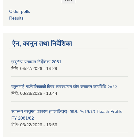
Older polls
Results
ऐन, कानुन तथा निर्देशिका
एम्बुलेन्स संचालन निर्देशिका 2081
मिति:
04/27/2026 - 14:29
यमुनामाई गाउँपालिकाको विपद व्यवस्थापन कोष संचालन कार्यविधि २०८२
मिति:
03/28/2026 - 13:44
स्वास्थ्य बस्तुगत वववरण (पार्श्यलित्र)- आ.ब. २०८१/८२ Health Profile
FY 2081/82
मिति:
03/22/2026 - 16:56