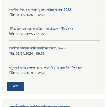
स्थानीय बिपद तथा जलवायु उत्थानशिल योजना 2082
मिति:
01/13/2026 - 14:59
लैंगिक समानता तथा सामाजिक सामाजीकरण नीति २०८०
मिति:
05/20/2025 - 11:22
बालवििाह अन्त्यका लागि रणनीगिक योजना, २०८०
मिति:
01/24/2024 - 09:33
यमुनामाई गा.पा.अन्तर्गत आ.ब.२०७५/७६ मा संचालित योजनाहरु
मिति:
06/28/2019 - 12:58
अन्य