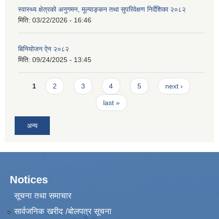
स्वास्थ्य क्षेत्रको अनुगमन, मूल्याङ्कन तथा सुपरिवेक्षण निर्देशिका २०८२
मिति:
03/22/2026 - 16:46
बिनियोजन ऐन २०८२
मिति:
09/24/2025 - 13:45
Pages
1
2
3
4
5
next ›
last »
अन्य
Notices
सूचना तथा समाचार
सार्वजनिक खरीद /बोलपत्र सूचना