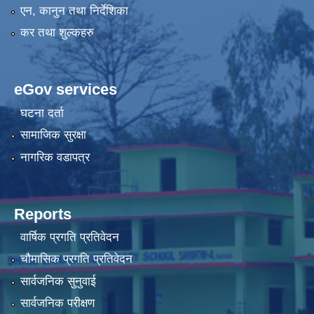
एन, कानुन तथा निर्देशिका
कर तथा शुल्कहरु
eGov services
घटना दर्ता
सामाजिक सुरक्षा
नागरिक वडापत्र
Reports
वार्षिक प्रगति प्रतिवेदन
चौमासिक प्रगति प्रतिवेदन
सार्वजनिक सुनुवाई
सार्वजनिक परीक्षण