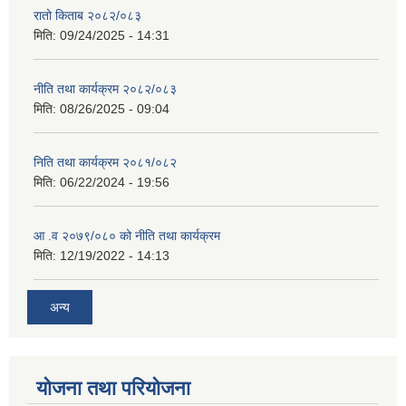
रातो किताब २०८२/०८३
मिति:
09/24/2025 - 14:31
नीति तथा कार्यक्रम २०८२/०८३
मिति:
08/26/2025 - 09:04
निति तथा कार्यक्रम २०८१/०८२
मिति:
06/22/2024 - 19:56
आ .व २०७९/०८० को नीति तथा कार्यक्रम
मिति:
12/19/2022 - 14:13
अन्य
योजना तथा परियोजना