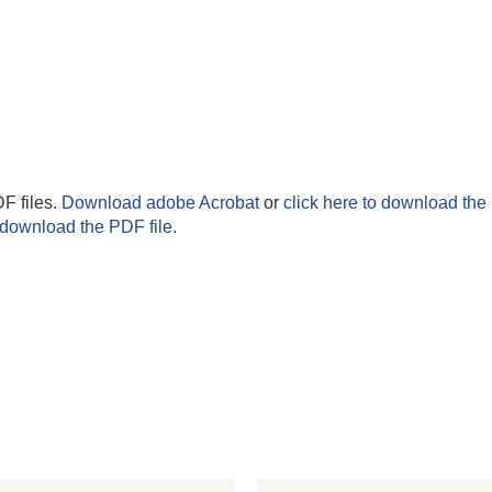
F files.
Download adobe Acrobat
or
click here to download the 
 download the PDF file.