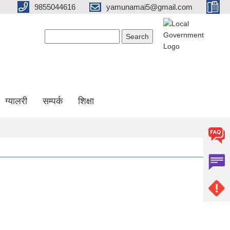
9855044616
yamunamai5@gmail.com
Search form
Search
ग्यालरी
सम्पर्क
शिक्षा