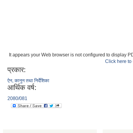
It appears your Web browser is not configured to display PD
Click here to
प्रकार:
ऐन, कानुन तथा निर्देशिका
आर्थिक वर्ष:
2080/081