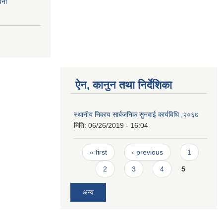
चना
ऐन, कानुन तथा निर्देशिका
स्थानीय निकाय सार्बजनिक सुनवाई कार्यविधि ,२०६७
मिति:
06/26/2019 - 16:04
Pages
« first
‹ previous
1
2
3
4
5
अन्य