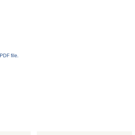
PDF file.