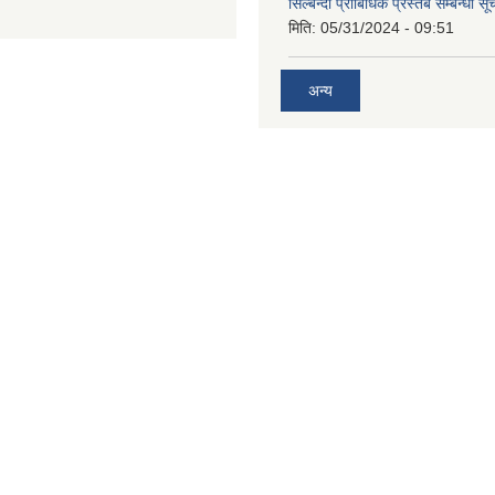
सिल्बन्दी प्राबिधिक प्रस्तब सम्बन्धी सू
मिति:
05/31/2024 - 09:51
अन्य