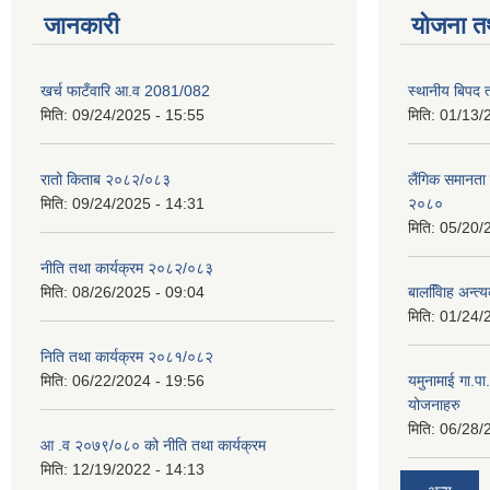
जानकारी
योजना त
खर्च फाटँवारि आ.व 2081/082
स्थानीय बिपद
मिति:
09/24/2025 - 15:55
मिति:
01/13/
रातो किताब २०८२/०८३
लैंगिक समानत
मिति:
09/24/2025 - 14:31
२०८०
मिति:
05/20/
नीति तथा कार्यक्रम २०८२/०८३
मिति:
08/26/2025 - 09:04
बालवििाह अन्त
मिति:
01/24/
निति तथा कार्यक्रम २०८१/०८२
मिति:
06/22/2024 - 19:56
यमुनामाई गा.प
योजनाहरु
मिति:
06/28/
आ .व २०७९/०८० को नीति तथा कार्यक्रम
मिति:
12/19/2022 - 14:13