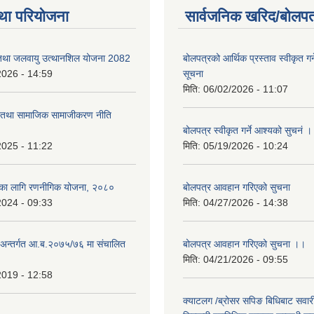
था परियोजना
सार्वजनिक खरिद/बोलपत
 तथा जलवायु उत्थानशिल योजना 2082
बोलपत्रको आर्थिक प्रस्ताव स्वीकृत ग
2026 - 14:59
सूचना
मिति:
06/02/2026 - 11:07
ा तथा सामाजिक सामाजीकरण नीति
बोलपत्र स्वीकृत गर्ने आश्यको सुचनं 
2025 - 11:22
मिति:
05/19/2026 - 10:24
्यका लागि रणनीगिक योजना, २०८०
बोलपत्र आवहान गरिएको सुचना
2024 - 09:33
मिति:
04/27/2026 - 14:38
ा.अन्तर्गत आ.ब.२०७५/७६ मा संचालित
बोलपत्र आवहान गरिएको सुचना ।।
मिति:
04/21/2026 - 09:55
2019 - 12:58
क्याटलग /ब्रोसर सपिङ बिधिबाट सवारी