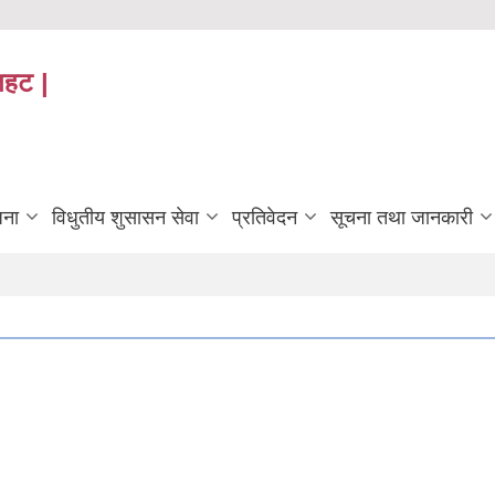
तहट |
जना
विधुतीय शुसासन सेवा
प्रतिवेदन
सूचना तथा जानकारी