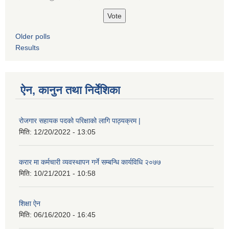
Older polls
Results
ऐन, कानुन तथा निर्देशिका
रोजगार सहायक पदको परिक्षाको लागि पाठ्यक्रम |
मिति:
12/20/2022 - 13:05
करार मा कर्मचारी व्यवस्थापन गर्ने सम्बन्धि कार्यविधि २०७७
मिति:
10/21/2021 - 10:58
शिक्षा ऐन
मिति:
06/16/2020 - 16:45