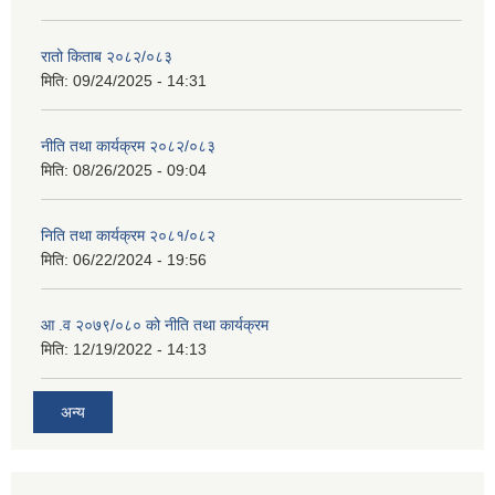
रातो किताब २०८२/०८३
मिति:
09/24/2025 - 14:31
नीति तथा कार्यक्रम २०८२/०८३
मिति:
08/26/2025 - 09:04
निति तथा कार्यक्रम २०८१/०८२
मिति:
06/22/2024 - 19:56
आ .व २०७९/०८० को नीति तथा कार्यक्रम
मिति:
12/19/2022 - 14:13
अन्य