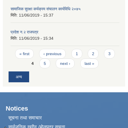
सामाजिक सुरक्षा कर्यक्रम संचालन कार्यविधि २०७५
मिति:
11/06/2019 - 15:37
प्रदेश न.२ राजपत्र
मिति:
11/06/2019 - 15:34
Pages
« first
‹ previous
1
2
3
4
5
next ›
last »
अन्य
Notices
सूचना तथा समाचार
सार्वजनिक खरीद /बोलपत्र सूचना