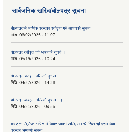
सार्वजनिक खरिद/बोलपत्र सूचना
बोलपत्रको आर्थिक प्रस्ताव स्वीकृत गर्ने आशयको सूचना
मिति:
06/02/2026 - 11:07
बोलपत्र स्वीकृत गर्ने आश्यको सुचनं ।।
मिति:
05/19/2026 - 10:24
बोलपत्र आवहान गरिएको सुचना
मिति:
04/27/2026 - 14:38
बोलपत्र आवहान गरिएको सुचना ।।
मिति:
04/21/2026 - 09:55
क्याटलग /ब्रोसर सपिङ बिधिबाट सवारी खरिद सम्बन्धी सिल्बन्दी प्राबिधिक
प्रस्तब सम्बन्धी सूचना