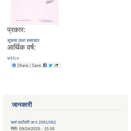
प्रकार:
सूचना तथा समाचार
आर्थिक वर्ष:
७९/८०
जानकारी
खर्च फाटँवारि आ.व 2081/082
मिति:
09/24/2025 - 15:55