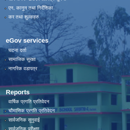
एन, कानुन तथा निर्देशिका
कर तथा शुल्कहरु
eGov services
घटना दर्ता
सामाजिक सुरक्षा
नागरिक वडापत्र
Reports
वार्षिक प्रगति प्रतिवेदन
चौमासिक प्रगति प्रतिवेदन
सार्वजनिक सुनुवाई
सार्वजनिक परीक्षण