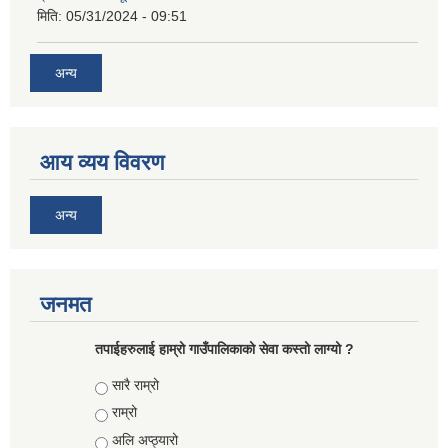
मिति:
05/31/2024 - 09:51
अन्य
आय व्यय विवरण
अन्य
जनमत
तपाईहरुलाई हाम्रो गाउँपालिकाको सेवा कस्तो लाग्यो ?
Choices
सारै राम्रो
राम्रो
अलि अप्ठ्यारो