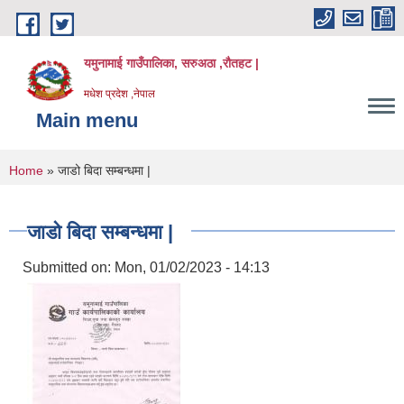
Skip to main content
यमुनामाई गाउँपालिका, सरुअठा ,रौतहट |
मधेश प्रदेश ,नेपाल
Main menu
You are here
Home
» जाडो बिदा सम्बन्धमा |
जाडो बिदा सम्बन्धमा |
Submitted on:
Mon, 01/02/2023 - 14:13