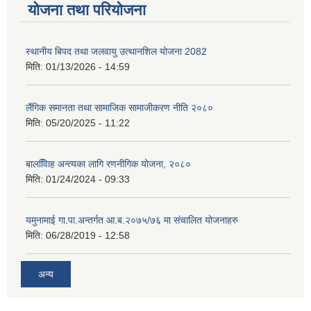
योजना तथा परियोजना
स्थानीय बिपद तथा जलवायु उत्थानशिल योजना 2082
मिति:
01/13/2026 - 14:59
लैंगिक समानता तथा सामाजिक सामाजीकरण नीति २०८०
मिति:
05/20/2025 - 11:22
बालवििाह अन्त्यका लागि रणनीगिक योजना, २०८०
मिति:
01/24/2024 - 09:33
यमुनामाई गा.पा.अन्तर्गत आ.ब.२०७५/७६ मा संचालित योजनाहरु
मिति:
06/28/2019 - 12:58
अन्य