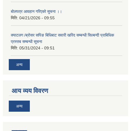
बोलपत्र आवहान गरिएको सुचना ।।
मिति:
04/21/2026 - 09:55
क्याटलग /ब्रोसर सपिङ बिधिबाट सवारी खरिद सम्बन्धी सिल्बन्दी प्राबिधिक
प्रस्तब सम्बन्धी सूचना
मिति:
05/31/2024 - 09:51
अन्य
आय व्यय विवरण
अन्य