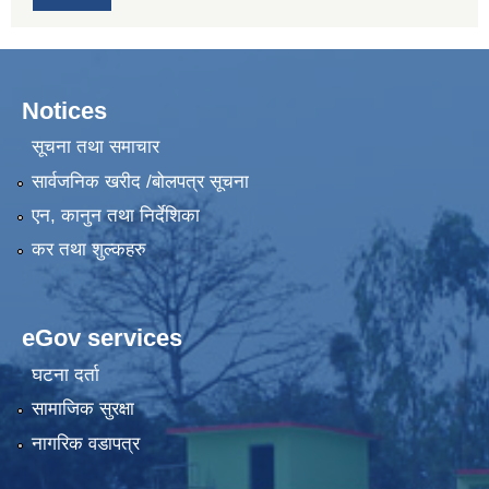
Notices
सूचना तथा समाचार
सार्वजनिक खरीद /बोलपत्र सूचना
एन, कानुन तथा निर्देशिका
कर तथा शुल्कहरु
eGov services
घटना दर्ता
सामाजिक सुरक्षा
नागरिक वडापत्र