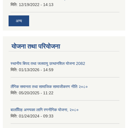
मिति:
12/19/2022 - 14:13
अन्य
योजना तथा परियोजना
स्थानीय बिपद तथा जलवायु उत्थानशिल योजना 2082
मिति:
01/13/2026 - 14:59
लैंगिक समानता तथा सामाजिक सामाजीकरण नीति २०८०
मिति:
05/20/2025 - 11:22
बालवििाह अन्त्यका लागि रणनीगिक योजना, २०८०
मिति:
01/24/2024 - 09:33