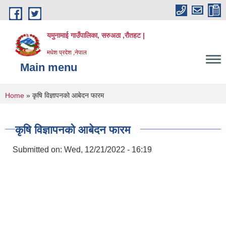
Skip to main content
यमुनामाई गाउँपालिका, सरुअठा ,रौतहट |
मधेश प्रदेश ,नेपाल
Main menu
You are here
Home
» कृषि विज्ञापनको आबेदन फारम
कृषि विज्ञापनको आबेदन फारम
Submitted on:
Wed, 12/21/2022 - 16:19