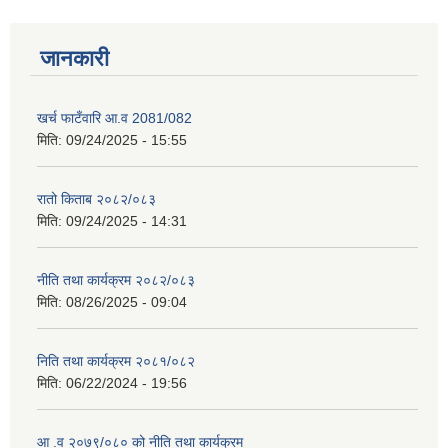
जानकारी
खर्च फाटँवारि आ.व 2081/082
मिति:
09/24/2025 - 15:55
रातो किताब २०८२/०८३
मिति:
09/24/2025 - 14:31
नीति तथा कार्यक्रम २०८२/०८३
मिति:
08/26/2025 - 09:04
निति तथा कार्यक्रम २०८१/०८२
मिति:
06/22/2024 - 19:56
आ .व २०७९/०८० को नीति तथा कार्यक्रम