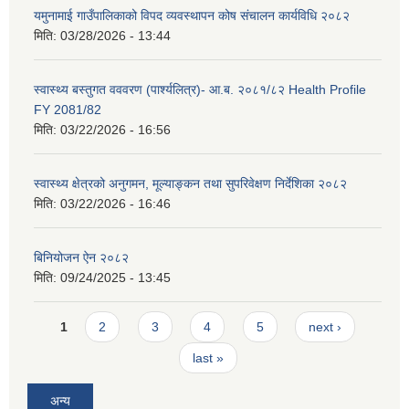
यमुनामाई गाउँपालिकाको विपद व्यवस्थापन कोष संचालन कार्यविधि २०८२
मिति:
03/28/2026 - 13:44
स्वास्थ्य बस्तुगत वववरण (पार्श्यलित्र)- आ.ब. २०८१/८२ Health Profile
FY 2081/82
मिति:
03/22/2026 - 16:56
स्वास्थ्य क्षेत्रको अनुगमन, मूल्याङ्कन तथा सुपरिवेक्षण निर्देशिका २०८२
मिति:
03/22/2026 - 16:46
बिनियोजन ऐन २०८२
मिति:
09/24/2025 - 13:45
Pages
1
2
3
4
5
next ›
last »
अन्य