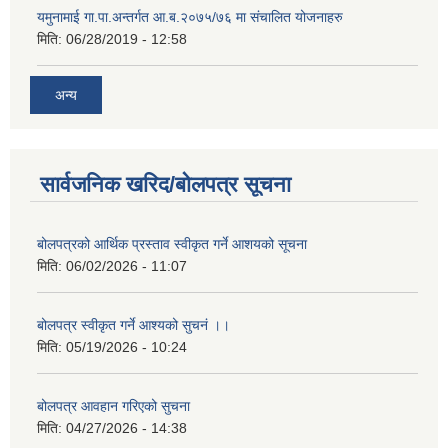
यमुनामाई गा.पा.अन्तर्गत आ.ब.२०७५/७६ मा संचालित योजनाहरु
मिति:
06/28/2019 - 12:58
अन्य
सार्वजनिक खरिद/बोलपत्र सूचना
बोलपत्रको आर्थिक प्रस्ताव स्वीकृत गर्ने आशयको सूचना
मिति:
06/02/2026 - 11:07
बोलपत्र स्वीकृत गर्ने आश्यको सुचनं ।।
मिति:
05/19/2026 - 10:24
बोलपत्र आवहान गरिएको सुचना
मिति:
04/27/2026 - 14:38