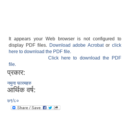
It appears your Web browser is not configured to
display PDF files.
Download adobe Acrobat
or
click
here to download the PDF file.
Click here to download the PDF
file.
प्रकार:
नमुना फारमहरु
आर्थिक वर्ष:
७९/८०