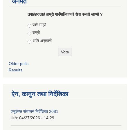
जनमत
तपाईहरुलाई हाम्रो गाउँपालिकाको सेवा कस्तो लाग्यो ?
Choices
सारै राम्रो
राम्रो
अलि अप्ठ्यारो
Older polls
Results
ऐन, कानुन तथा निर्देशिका
एम्बुलेन्स संचालन निर्देशिका 2081
मिति:
04/27/2026 - 14:29