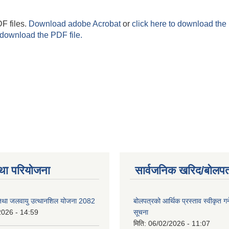
F files.
Download adobe Acrobat
or
click here to download the 
 download the PDF file.
था परियोजना
सार्वजनिक खरिद/बोलपत
 तथा जलवायु उत्थानशिल योजना 2082
बोलपत्रको आर्थिक प्रस्ताव स्वीकृत ग
2026 - 14:59
सूचना
मिति:
06/02/2026 - 11:07