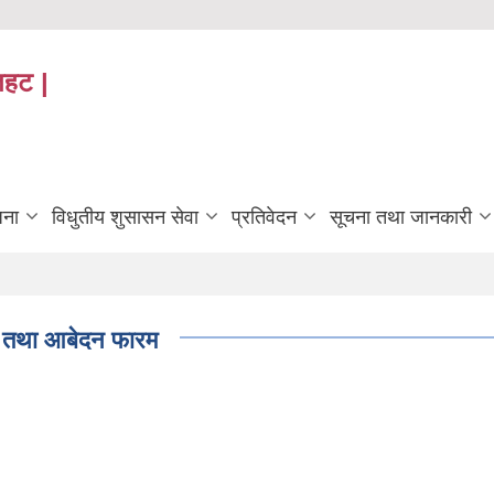
तहट |
जना
विधुतीय शुसासन सेवा
प्रतिवेदन
सूचना तथा जानकारी
|| तथा आबेदन फारम