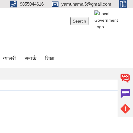
9855044616
yamunamai5@gmail.com
Search form
Search
ग्यालरी
सम्पर्क
शिक्षा