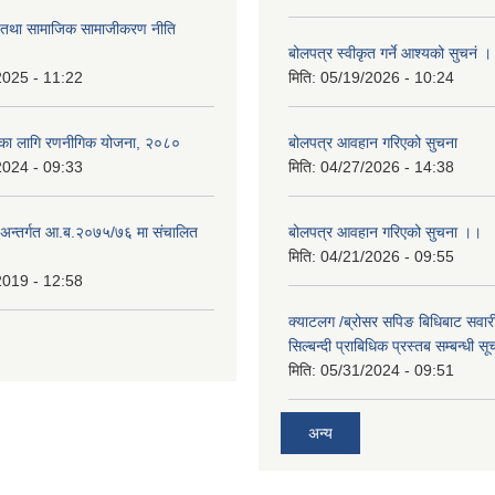
ा तथा सामाजिक सामाजीकरण नीति
बोलपत्र स्वीकृत गर्ने आश्यको सुचनं 
2025 - 11:22
मिति:
05/19/2026 - 10:24
्यका लागि रणनीगिक योजना, २०८०
बोलपत्र आवहान गरिएको सुचना
2024 - 09:33
मिति:
04/27/2026 - 14:38
ा.अन्तर्गत आ.ब.२०७५/७६ मा संचालित
बोलपत्र आवहान गरिएको सुचना ।।
मिति:
04/21/2026 - 09:55
2019 - 12:58
क्याटलग /ब्रोसर सपिङ बिधिबाट सवारी
सिल्बन्दी प्राबिधिक प्रस्तब सम्बन्धी सू
मिति:
05/31/2024 - 09:51
अन्य