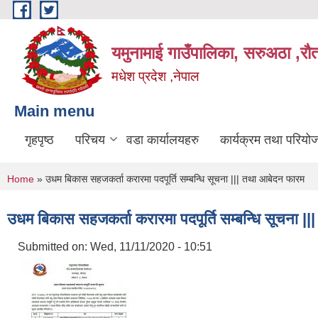
Skip to main content
यमुनामाई गाउँपालिका, सरुअठा ,रौ
मधेश प्रदेश ,नेपाल
Main menu
गृहपृष्ठ
परिचय
वडा कार्यालयहरु
कार्यक्रम तथा परियो
You are here
Home
» उधम बिकास सहजकर्ता करारमा पदपूर्ति सम्बन्धि सूचना ||| तथा आबेदन फारम
उधम बिकास सहजकर्ता करारमा पदपूर्ति सम्बन्धि सूचना |
Submitted on:
Wed, 11/11/2020 - 10:51