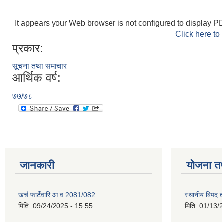
It appears your Web browser is not configured to display PD
Click here to
प्रकार:
सूचना तथा समाचार
आर्थिक वर्ष:
७७/७८
जानकारी
योजना त
खर्च फाटँवारि आ.व 2081/082
स्थानीय बिपद
मिति:
09/24/2025 - 15:55
मिति:
01/13/