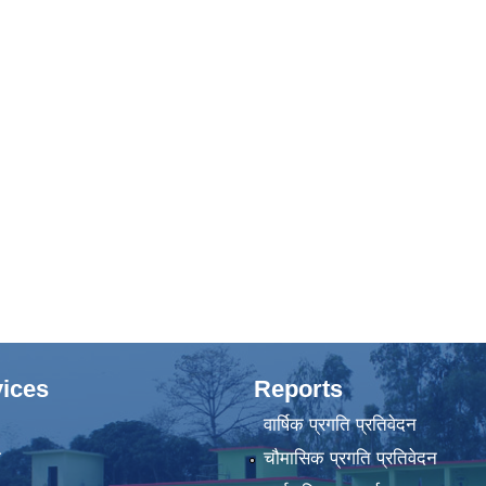
ices
Reports
वार्षिक प्रगति प्रतिवेदन
ा
चौमासिक प्रगति प्रतिवेदन