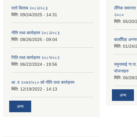
रातो किताब २०८२/०८३
लैंगिक समानत
मिति:
09/24/2025 - 14:31
२०८०
मिति:
05/20/
नीति तथा कार्यक्रम २०८२/०८३
मिति:
08/26/2025 - 09:04
बालवििाह अन्त
मिति:
01/24/
निति तथा कार्यक्रम २०८१/०८२
मिति:
06/22/2024 - 19:56
यमुनामाई गा.प
योजनाहरु
मिति:
06/28/
आ .व २०७९/०८० को नीति तथा कार्यक्रम
मिति:
12/19/2022 - 14:13
अन्य
अन्य