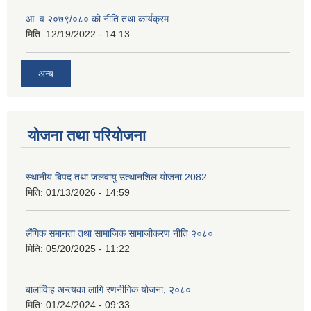
आ .व २०७९/०८० को नीति तथा कार्यक्रम
मिति:
12/19/2022 - 14:13
अन्य
योजना तथा परियोजना
स्थानीय बिपद तथा जलवायु उत्थानशिल योजना 2082
मिति:
01/13/2026 - 14:59
लैंगिक समानता तथा सामाजिक सामाजीकरण नीति २०८०
मिति:
05/20/2025 - 11:22
बालवििाह अन्त्यका लागि रणनीगिक योजना, २०८०
मिति:
01/24/2024 - 09:33