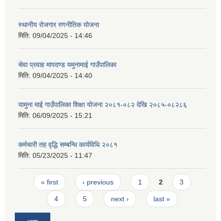
स्थानीय रोजगार रणनीतिक योजना
मिति:
09/04/2025 - 14:46
सेवा प्रवाह मापदण्ड यमुनामाई गाउँपालिका
मिति:
09/04/2025 - 14:40
यामुना माई गाउँपालिका शिक्षा योजना २०८१-०८२ देखि २०८५-०८२८६
मिति:
06/09/2025 - 15:21
कर्मचारी तह वृद्धि सम्बन्धि कार्यविधि २०८१
मिति:
05/23/2025 - 11:47
Pages
« first
‹ previous
1
2
3
4
5
next ›
last »