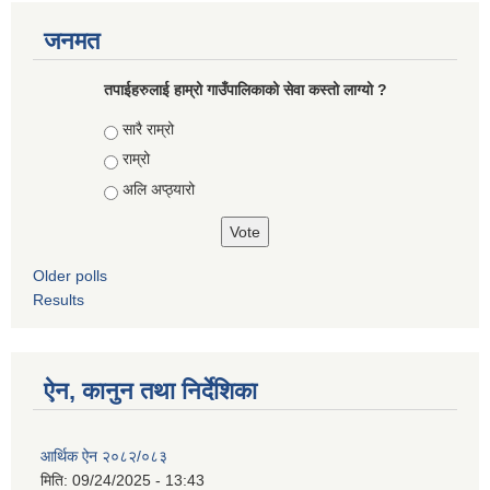
जनमत
तपाईहरुलाई हाम्रो गाउँपालिकाको सेवा कस्तो लाग्यो ?
Choices
सारै राम्रो
राम्रो
अलि अप्ठ्यारो
Older polls
Results
ऐन, कानुन तथा निर्देशिका
आर्थिक ऐन २०८२/०८३
मिति:
09/24/2025 - 13:43