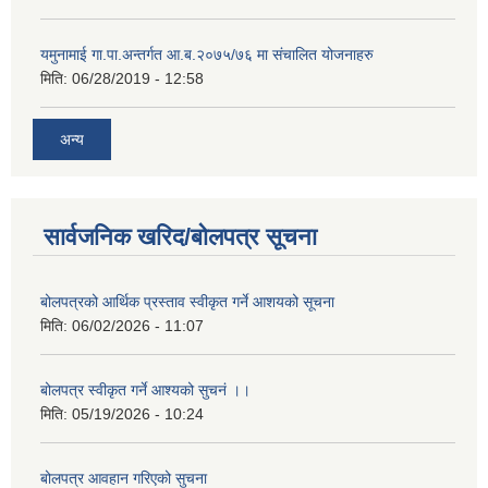
यमुनामाई गा.पा.अन्तर्गत आ.ब.२०७५/७६ मा संचालित योजनाहरु
मिति:
06/28/2019 - 12:58
अन्य
सार्वजनिक खरिद/बोलपत्र सूचना
बोलपत्रको आर्थिक प्रस्ताव स्वीकृत गर्ने आशयको सूचना
मिति:
06/02/2026 - 11:07
बोलपत्र स्वीकृत गर्ने आश्यको सुचनं ।।
मिति:
05/19/2026 - 10:24
बोलपत्र आवहान गरिएको सुचना