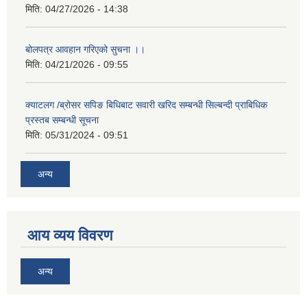
मिति:
04/27/2026 - 14:38
बोलपत्र आवहान गरिएको सुचना ।।
मिति:
04/21/2026 - 09:55
क्याटलग /ब्रोसर सपिङ बिधिबाट सवारी खरिद सम्बन्धी सिल्बन्दी प्राबिधिक
प्रस्तब सम्बन्धी सूचना
मिति:
05/31/2024 - 09:51
अन्य
आय व्यय विवरण
अन्य