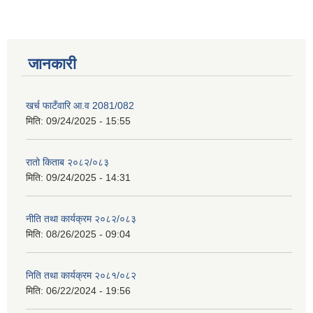
जानकारी
खर्च फाटँवारि आ.व 2081/082
मिति:
09/24/2025 - 15:55
रातो किताब २०८२/०८३
मिति:
09/24/2025 - 14:31
नीति तथा कार्यक्रम २०८२/०८३
मिति:
08/26/2025 - 09:04
निति तथा कार्यक्रम २०८१/०८२
मिति:
06/22/2024 - 19:56