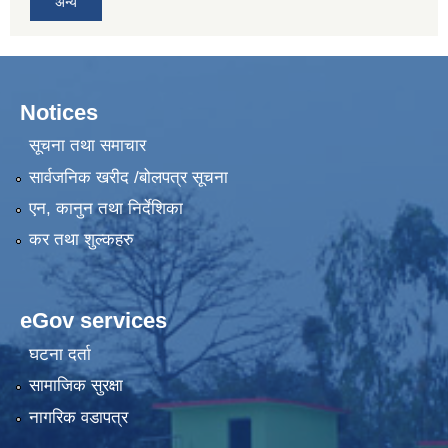
अन्य
Notices
सूचना तथा समाचार
सार्वजनिक खरीद /बोलपत्र सूचना
एन, कानुन तथा निर्देशिका
कर तथा शुल्कहरु
eGov services
घटना दर्ता
सामाजिक सुरक्षा
नागरिक वडापत्र