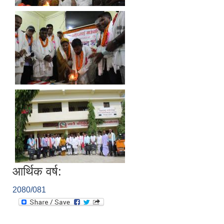
आर्थिक वर्ष:
2080/081