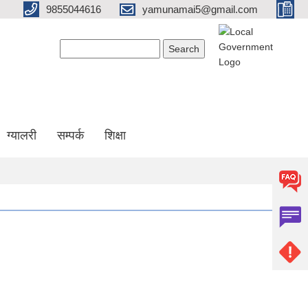
9855044616
yamunamai5@gmail.com
Search form
Search
ग्यालरी
सम्पर्क
शिक्षा