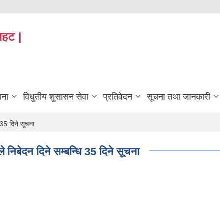
तहट |
जना
विधुतीय शुसासन सेवा
प्रतिवेदन
सूचना तथा जानकारी
 35 दिने सूचना
े निबेदन दिने सम्बन्धि 35 दिने सूचना