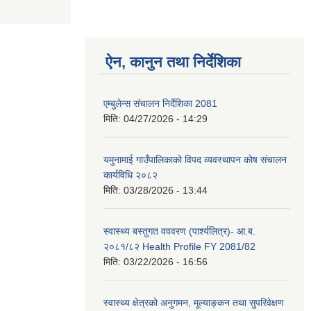
ऐन, कानुन तथा निर्देशिका
एम्बुलेन्स संचालन निर्देशिका 2081
मिति:
04/27/2026 - 14:29
यमुनामाई गाउँपालिकाको विपद व्यवस्थापन कोष संचालन
कार्यविधि २०८२
मिति:
03/28/2026 - 13:44
स्वास्थ्य बस्तुगत वववरण (पार्श्यलित्र)- आ.ब.
२०८१/८२ Health Profile FY 2081/82
मिति:
03/22/2026 - 16:56
स्वास्थ्य क्षेत्रको अनुगमन, मूल्याङ्कन तथा सुपरिवेक्षण