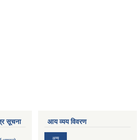
्र सूचना
आय व्यय विवरण
अन्य