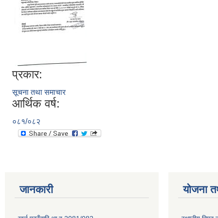
प्रकार:
सूचना तथा समाचार
आर्थिक वर्ष:
०८१/०८२
जानकारी
योजना त