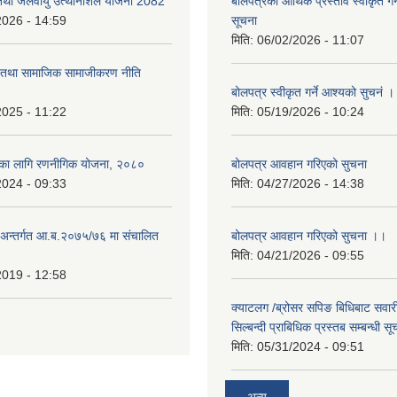
 तथा जलवायु उत्थानशिल योजना 2082
बोलपत्रको आर्थिक प्रस्ताव स्वीकृत ग
2026 - 14:59
सूचना
मिति:
06/02/2026 - 11:07
ा तथा सामाजिक सामाजीकरण नीति
बोलपत्र स्वीकृत गर्ने आश्यको सुचनं 
2025 - 11:22
मिति:
05/19/2026 - 10:24
्यका लागि रणनीगिक योजना, २०८०
बोलपत्र आवहान गरिएको सुचना
2024 - 09:33
मिति:
04/27/2026 - 14:38
ा.अन्तर्गत आ.ब.२०७५/७६ मा संचालित
बोलपत्र आवहान गरिएको सुचना ।।
मिति:
04/21/2026 - 09:55
2019 - 12:58
क्याटलग /ब्रोसर सपिङ बिधिबाट सवारी
सिल्बन्दी प्राबिधिक प्रस्तब सम्बन्धी सू
मिति:
05/31/2024 - 09:51
अन्य