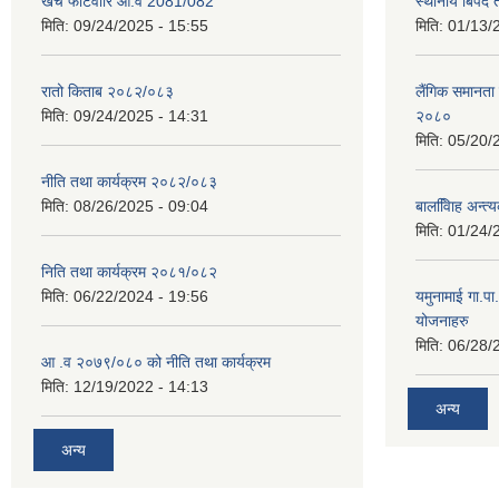
खर्च फाटँवारि आ.व 2081/082
स्थानीय बिपद
मिति:
09/24/2025 - 15:55
मिति:
01/13/
रातो किताब २०८२/०८३
लैंगिक समानत
मिति:
09/24/2025 - 14:31
२०८०
मिति:
05/20/
नीति तथा कार्यक्रम २०८२/०८३
मिति:
08/26/2025 - 09:04
बालवििाह अन्त
मिति:
01/24/
निति तथा कार्यक्रम २०८१/०८२
मिति:
06/22/2024 - 19:56
यमुनामाई गा.प
योजनाहरु
मिति:
06/28/
आ .व २०७९/०८० को नीति तथा कार्यक्रम
मिति:
12/19/2022 - 14:13
अन्य
अन्य