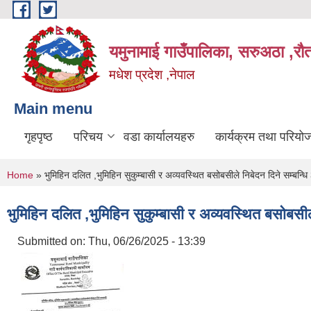
Skip to main content
यमुनामाई गाउँपालिका, सरुअठा ,रौ
मधेश प्रदेश ,नेपाल
Main menu
गृहपृष्ठ
परिचय
वडा कार्यालयहरु
कार्यक्रम तथा परियो
You are here
Home
» भुमिहिन दलित ,भुमिहिन सुकुम्बासी र अव्यवस्थित बसोबसीले निबेदन दिने सम्बन्धि
भुमिहिन दलित ,भुमिहिन सुकुम्बासी र अव्यवस्थित बसोबसील
Submitted on:
Thu, 06/26/2025 - 13:39