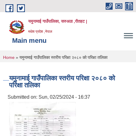
Skip to main content
यमुनामाई गाउँपालिका, सरुअठा ,रौतहट |
मधेश प्रदेश ,नेपाल
Main menu
You are here
Home
» यमुनामाई गाउँपालिका स्तरीय परिक्षा २०८० को परिक्षा तलिका
यमुनामाई गाउँपालिका स्तरीय परिक्षा २०८० को
परिक्षा तलिका
Submitted on:
Sun, 02/25/2024 - 16:37