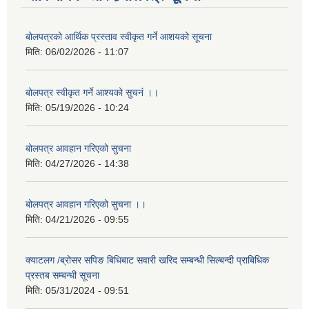
बोलपत्रको आर्थिक प्रस्ताव स्वीकृत गर्ने आशयको सूचना
मिति:
06/02/2026 - 11:07
बोलपत्र स्वीकृत गर्ने आश्यको सुचनं ।।
मिति:
05/19/2026 - 10:24
बोलपत्र आवहान गरिएको सुचना
मिति:
04/27/2026 - 14:38
बोलपत्र आवहान गरिएको सुचना ।।
मिति:
04/21/2026 - 09:55
क्याटलग /ब्रोसर सपिङ बिधिबाट सवारी खरिद सम्बन्धी सिल्बन्दी प्राबिधिक
प्रस्तब सम्बन्धी सूचना
मिति:
05/31/2024 - 09:51