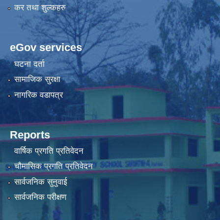
कर तथा शुल्कहरु
eGov services
घटना दर्ता
सामाजिक सुरक्षा
नागरिक वडापत्र
Reports
वार्षिक प्रगति प्रतिवेदन
चौमासिक प्रगति प्रतिवेदन
सार्वजनिक सुनुवाई
सार्वजनिक परीक्षण