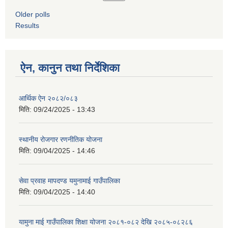
Older polls
Results
ऐन, कानुन तथा निर्देशिका
आर्थिक ऐन २०८२/०८३
मिति:
09/24/2025 - 13:43
स्थानीय रोजगार रणनीतिक योजना
मिति:
09/04/2025 - 14:46
सेवा प्रवाह मापदण्ड यमुनामाई गाउँपालिका
मिति:
09/04/2025 - 14:40
यामुना माई गाउँपालिका शिक्षा योजना २०८१-०८२ देखि २०८५-०८२८६