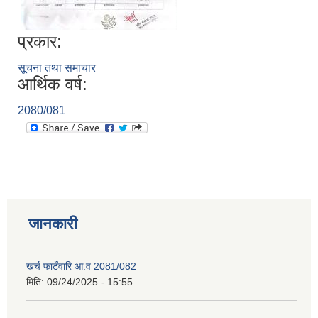
प्रकार:
सूचना तथा समाचार
आर्थिक वर्ष:
2080/081
जानकारी
खर्च फाटँवारि आ.व 2081/082
मिति:
09/24/2025 - 15:55