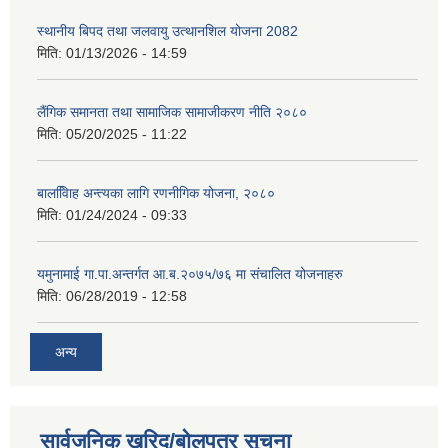
स्थानीय बिपद तथा जलवायु उत्थानशिल योजना 2082
मिति:
01/13/2026 - 14:59
लैंगिक समानता तथा सामाजिक सामाजीकरण नीति २०८०
मिति:
05/20/2025 - 11:22
बालवििाह अन्त्यका लागि रणनीगिक योजना, २०८०
मिति:
01/24/2024 - 09:33
यमुनामाई गा.पा.अन्तर्गत आ.ब.२०७५/७६ मा संचालित योजनाहरु
मिति:
06/28/2019 - 12:58
अन्य
सार्वजनिक खरिद/बोलपत्र सूचना