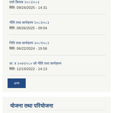
रातो किताब २०८२/०८३
मिति:
09/24/2025 - 14:31
नीति तथा कार्यक्रम २०८२/०८३
मिति:
08/26/2025 - 09:04
निति तथा कार्यक्रम २०८१/०८२
मिति:
06/22/2024 - 19:56
आ .व २०७९/०८० को नीति तथा कार्यक्रम
मिति:
12/19/2022 - 14:13
अन्य
योजना तथा परियोजना