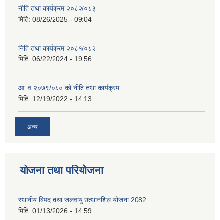
नीति तथा कार्यक्रम २०८२/०८३
मिति:
08/26/2025 - 09:04
निति तथा कार्यक्रम २०८१/०८२
मिति:
06/22/2024 - 19:56
आ .व २०७९/०८० को नीति तथा कार्यक्रम
मिति:
12/19/2022 - 14:13
अन्य
योजना तथा परियोजना
स्थानीय बिपद तथा जलवायु उत्थानशिल योजना 2082
मिति:
01/13/2026 - 14:59