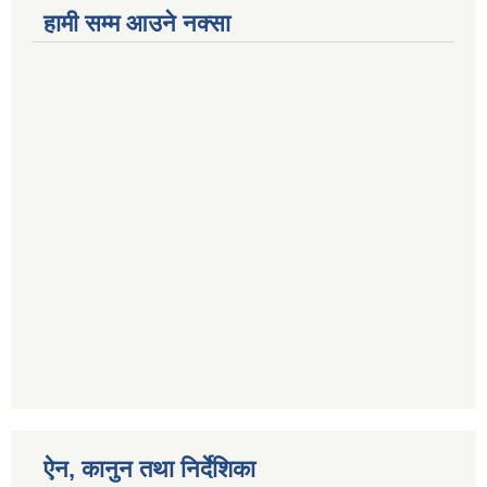
हामी सम्म आउने नक्सा
ऐन, कानुन तथा निर्देशिका