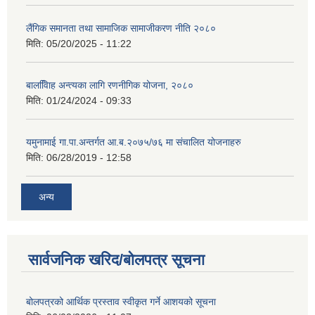
लैंगिक समानता तथा सामाजिक सामाजीकरण नीति २०८०
मिति:
05/20/2025 - 11:22
बालवििाह अन्त्यका लागि रणनीगिक योजना, २०८०
मिति:
01/24/2024 - 09:33
यमुनामाई गा.पा.अन्तर्गत आ.ब.२०७५/७६ मा संचालित योजनाहरु
मिति:
06/28/2019 - 12:58
अन्य
सार्वजनिक खरिद/बोलपत्र सूचना
बोलपत्रको आर्थिक प्रस्ताव स्वीकृत गर्ने आशयको सूचना