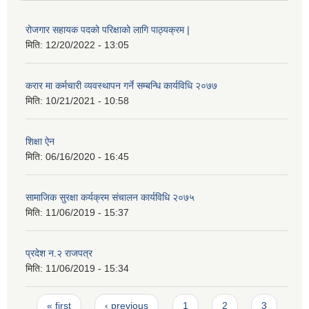
रोजगार सहायक पदको परिक्षाको लागि पाठ्यक्रम |
मिति:
12/20/2022 - 13:05
करार मा कर्मचारी व्यवस्थापन गर्ने सम्बन्धि कार्यविधि २०७७
मिति:
10/21/2021 - 10:58
शिक्षा ऐन
मिति:
06/16/2020 - 16:45
सामाजिक सुरक्षा कर्यक्रम संचालन कार्यविधि २०७५
मिति:
11/06/2019 - 15:37
प्रदेश न.२ राजपत्र
मिति:
11/06/2019 - 15:34
Pages
« first
‹ previous
1
2
3