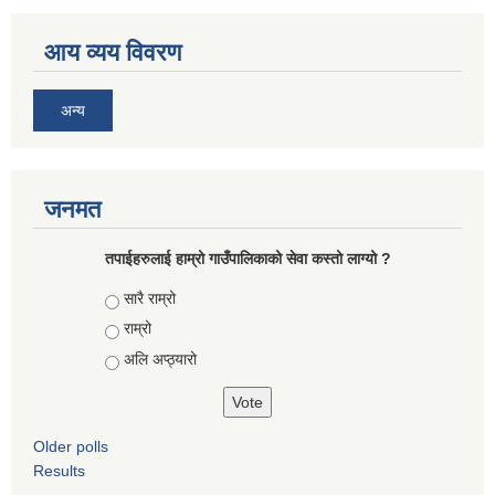
आय व्यय विवरण
अन्य
जनमत
तपाईहरुलाई हाम्रो गाउँपालिकाको सेवा कस्तो लाग्यो ?
Choices
सारै राम्रो
राम्रो
अलि अप्ठ्यारो
Older polls
Results