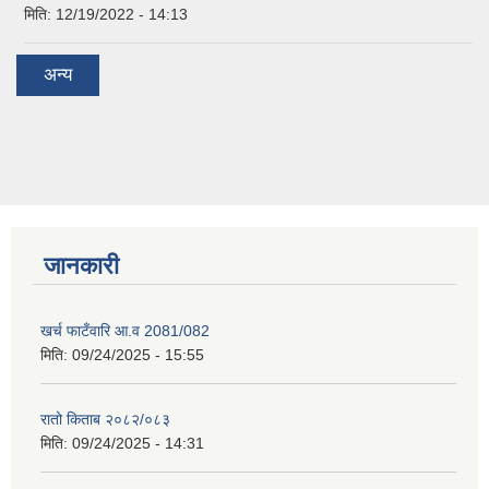
मिति:
12/19/2022 - 14:13
अन्य
जानकारी
खर्च फाटँवारि आ.व 2081/082
मिति:
09/24/2025 - 15:55
रातो किताब २०८२/०८३
मिति:
09/24/2025 - 14:31