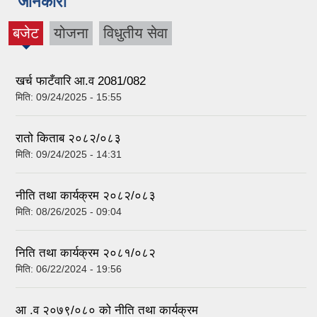
जानकारी
बजेट
योजना
विधुतीय सेवा
(active
tab)
खर्च फाटँवारि आ.व 2081/082
मिति:
09/24/2025 - 15:55
रातो किताब २०८२/०८३
मिति:
09/24/2025 - 14:31
नीति तथा कार्यक्रम २०८२/०८३
मिति:
08/26/2025 - 09:04
निति तथा कार्यक्रम २०८१/०८२
मिति:
06/22/2024 - 19:56
आ .व २०७९/०८० को नीति तथा कार्यक्रम