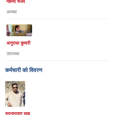
महमद सउद
अध्यक्ष
अनुराधा कुमारी
उपाध्यक्ष
कर्मचारी को विवरण
रुपनारायण साह