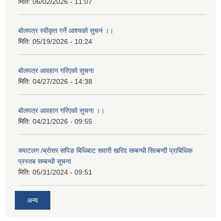
मिति:
06/02/2026 - 11:07
बोलपत्र स्वीकृत गर्ने आश्यको सुचनं ।।
मिति:
05/19/2026 - 10:24
बोलपत्र आवहान गरिएको सुचना
मिति:
04/27/2026 - 14:38
बोलपत्र आवहान गरिएको सुचना ।।
मिति:
04/21/2026 - 09:55
क्याटलग /ब्रोसर सपिङ बिधिबाट सवारी खरिद सम्बन्धी सिल्बन्दी प्राबिधिक
प्रस्तब सम्बन्धी सूचना
मिति:
05/31/2024 - 09:51
अन्य