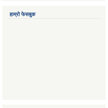
हाम्रो फेसबुक