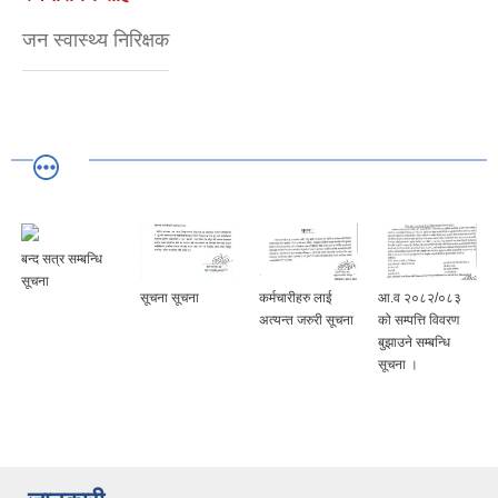
जन स्वास्थ्य निरिक्षक
बन्द सत्र सम्बन्धि
सूचना
सूचना सूचना
कर्मचारीहरु लाई
आ.व २०८२/०८३
अत्यन्त जरुरी सूचना
को सम्पत्ति विवरण
बुझाउने सम्बन्धि
सूचना ।